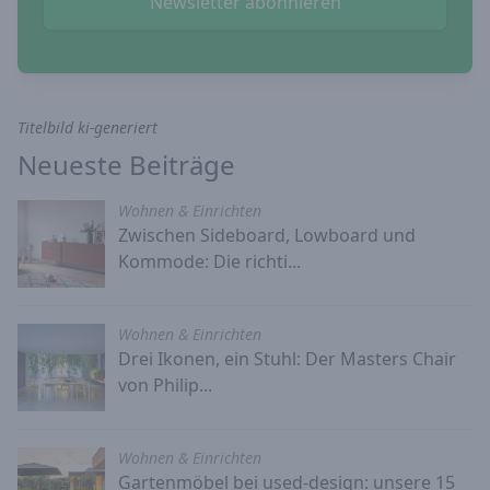
Newsletter abonnieren
Titelbild ki-generiert
Neueste Beiträge
Wohnen & Einrichten
Zwischen Sideboard, Lowboard und
Kommode: Die richti...
Wohnen & Einrichten
Drei Ikonen, ein Stuhl: Der Masters Chair
von Philip...
Wohnen & Einrichten
Gartenmöbel bei used-design: unsere 15