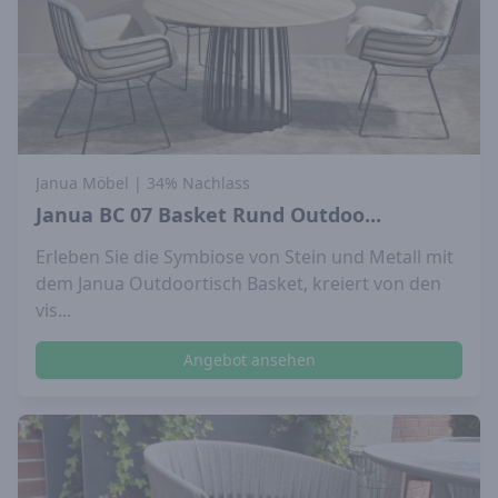
Janua Möbel
| 34% Nachlass
Janua BC 07 Basket Rund Outdoo...
Erleben Sie die Symbiose von Stein und Metall mit
dem Janua Outdoortisch Basket, kreiert von den
vis...
Angebot ansehen