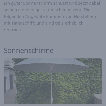
Ein guter Sonnenschirm schützt und setzt dabei
seinen eigenen gestalterischen Akzent. Die
folgenden Angebote kommen von Herstellern
mit Handschrift und sind teils erheblich
reduziert.
Sonnenschirme