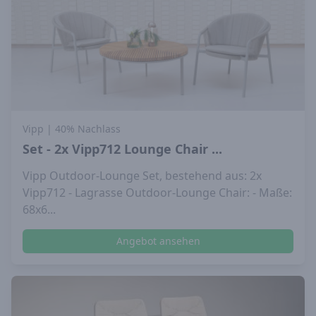
Vipp
| 40% Nachlass
Set - 2x Vipp712 Lounge Chair ...
Vipp Outdoor-Lounge Set, bestehend aus: 2x
Vipp712 - Lagrasse Outdoor-Lounge Chair: - Maße:
68x6...
Angebot ansehen