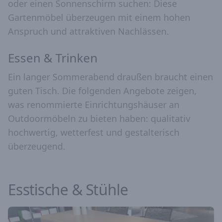
oder einen Sonnenschirm suchen: Diese
Gartenmöbel überzeugen mit einem hohen
Anspruch und attraktiven Nachlässen.
Essen & Trinken
Ein langer Sommerabend draußen braucht einen
guten Tisch. Die folgenden Angebote zeigen,
was renommierte Einrichtungshäuser an
Outdoormöbeln zu bieten haben: qualitativ
hochwertig, wetterfest und gestalterisch
überzeugend.
Esstische & Stühle