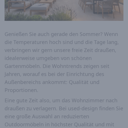
Genießen Sie auch gerade den Sommer? Wenn
die Temperaturen hoch sind und die Tage lang,
verbringen wir gern unsere freie Zeit draußen,
idealerweise umgeben von schönen
Gartenmöbeln. Die Wohntrends zeigen seit
Jahren, worauf es bei der Einrichtung des
Außenbereichs ankommt: Qualität und
Proportionen.
Eine gute Zeit also, um das Wohnzimmer nach
draußen zu verlagern. Bei used-design finden Sie
eine große Auswahl an reduzierten
Outdoormöbeln in höchster Qualität und mit