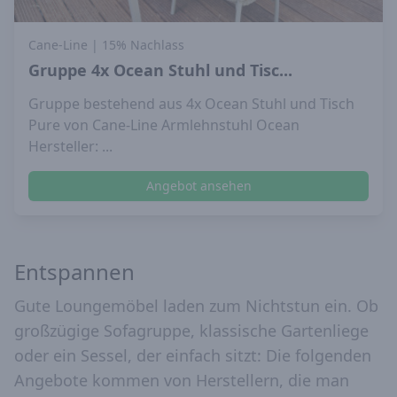
Cane-Line
| 15% Nachlass
Gruppe 4x Ocean Stuhl und Tisc...
Gruppe bestehend aus 4x Ocean Stuhl und Tisch
Pure von Cane-Line Armlehnstuhl Ocean
Hersteller: ...
Angebot ansehen
Entspannen
Gute Loungemöbel laden zum Nichtstun ein. Ob
großzügige Sofagruppe, klassische Gartenliege
oder ein Sessel, der einfach sitzt: Die folgenden
Angebote kommen von Herstellern, die man