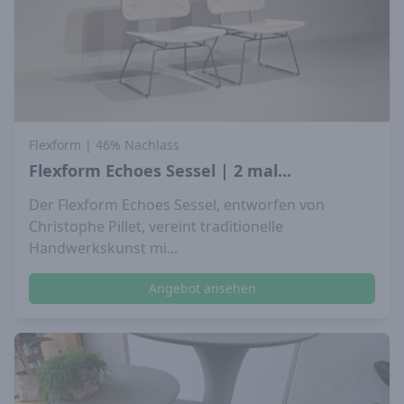
Flexform
| 46% Nachlass
Flexform Echoes Sessel | 2 mal...
Der Flexform Echoes Sessel, entworfen von
Christophe Pillet, vereint traditionelle
Handwerkskunst mi...
Angebot ansehen