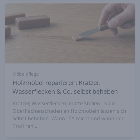
Möbelpflege
Holzmöbel reparieren: Kratzer,
Wasserflecken & Co. selbst beheben
Kratzer, Wasserflecken, matte Stellen – viele
Oberflächenschäden an Holzmöbeln lassen sich
selbst beheben. Wann DIY reicht und wann der
Profi ran...