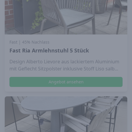
Fast
| 45% Nachlass
Fast Ria Armlehnstuhl 5 Stück
Design Alberto Lievore aus lackiertem Aluminium
mit Geflecht Sitzpolster inklusive Stoff Liso salb...
Angebot ansehen