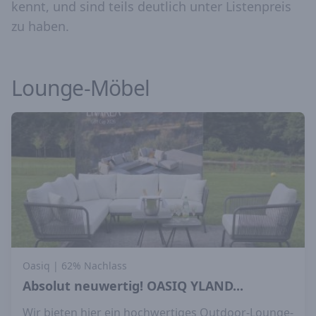
kennt, und sind teils deutlich unter Listenpreis
zu haben.
Lounge-Möbel
Oasiq
| 62% Nachlass
Absolut neuwertig! OASIQ YLAND...
Wir bieten hier ein hochwertiges Outdoor-Lounge-