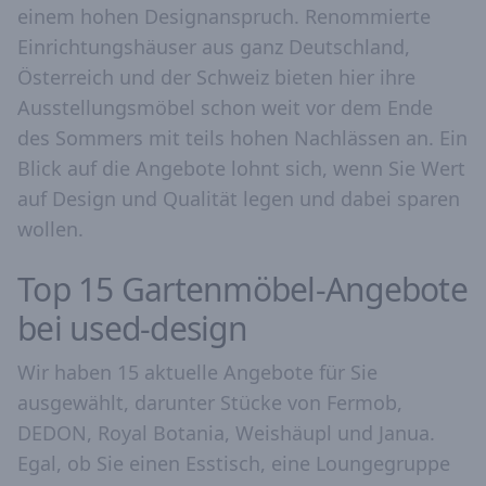
einem hohen Designanspruch. Renommierte
Einrichtungshäuser aus ganz Deutschland,
Österreich und der Schweiz bieten hier ihre
Ausstellungsmöbel schon weit vor dem Ende
des Sommers mit teils hohen Nachlässen an. Ein
Blick auf die Angebote lohnt sich, wenn Sie Wert
auf Design und Qualität legen und dabei sparen
wollen.
Top 15 Gartenmöbel-Angebote
bei used-design
Wir haben 15 aktuelle Angebote für Sie
ausgewählt, darunter Stücke von Fermob,
DEDON, Royal Botania, Weishäupl und Janua.
Egal, ob Sie einen Esstisch, eine Loungegruppe