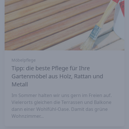
Möbelpflege
Tipp: die beste Pflege für Ihre
Gartenmöbel aus Holz, Rattan und
Metall
Im Sommer halten wir uns gern im Freien auf.
Vielerorts gleichen die Terrassen und Balkone
dann einer Wohlfühl-Oase. Damit das grüne
Wohnzimmer...