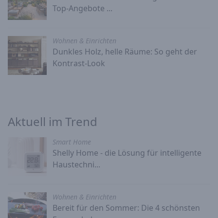
Top-Angebote ...
Wohnen & Einrichten
Dunkles Holz, helle Räume: So geht der
Kontrast-Look
Aktuell im Trend
Smart Home
Shelly Home - die Lösung für intelligente
Haustechni...
Wohnen & Einrichten
Bereit für den Sommer: Die 4 schönsten