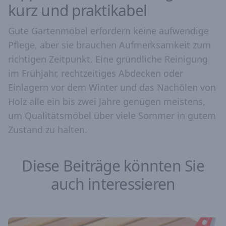
kurz und praktikabel
Gute Gartenmöbel erfordern keine aufwendige
Pflege, aber sie brauchen Aufmerksamkeit zum
richtigen Zeitpunkt. Eine gründliche Reinigung
im Frühjahr, rechtzeitiges Abdecken oder
Einlagern vor dem Winter und das Nachölen von
Holz alle ein bis zwei Jahre genügen meistens,
um Qualitätsmöbel über viele Sommer in gutem
Zustand zu halten.
Diese Beiträge könnten Sie
auch interessieren