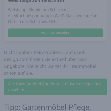
Weishäupl Sonnenschirm
Weishäupl Aluminium Schirm mit
Acryltuchbespannung in Weiß. Flaschenzug zum
Öffnen des Schirmes. OH...
Angebot ansehen
Nichts dabei? Kein Problem - auf used-
design.com finden Sie aktuell über 500
Angebote. Vielleicht wartet Ihr Traummöbel
schon auf Sie.
Alle Gartenmöbel-Angebote auf used-design.com
ansehen
Tipp: Gartenmöbel-Pflege,