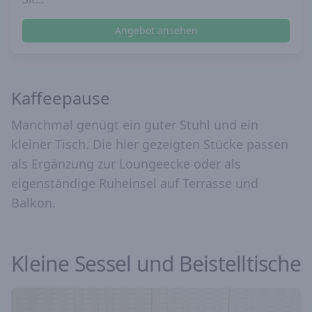
Angebot ansehen
Kaffeepause
Manchmal genügt ein guter Stuhl und ein
kleiner Tisch. Die hier gezeigten Stücke passen
als Ergänzung zur Loungeecke oder als
eigenständige Ruheinsel auf Terrasse und
Balkon.
Kleine Sessel und Beistelltische