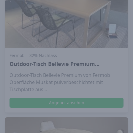
Fermob
| 32% Nachlass
Outdoor-Tisch Bellevie Premium...
Outdoor-Tisch Bellevie Premium von Fermob
Oberfläche Muskat pulverbeschichtet mit
Tischplatte aus...
Angebot ansehen