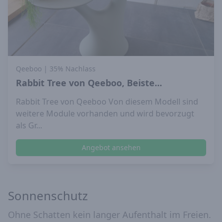
Qeeboo
| 35% Nachlass
Rabbit Tree von Qeeboo, Beiste...
Rabbit Tree von Qeeboo Von diesem Modell sind
weitere Module vorhanden und wird bevorzugt
als Gr...
Angebot ansehen
Sonnenschutz
Ohne Schatten kein langer Aufenthalt im Freien.