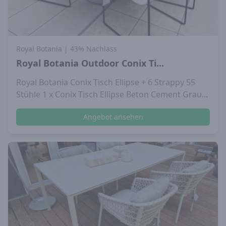
Royal Botania
| 43% Nachlass
Royal Botania Outdoor Conix Ti...
Royal Botania Conix Tisch Ellipse + 6 Strappy 55
Stühle 1 x Conix Tisch Ellipse Beton Cement Grau...
Angebot ansehen