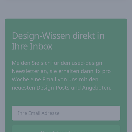
Design-Wissen direkt in
Ihre Inbox
Melden Sie sich für den used-design
Newsletter an, sie erhalten dann 1x pro
Woche eine Email von uns mit den
neuesten Design-Posts und Angeboten.
Email Addresse