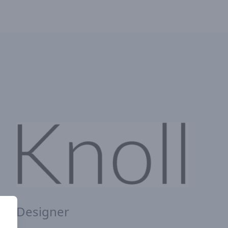
Designer