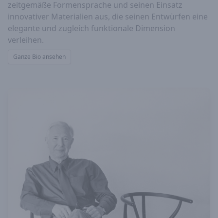
zeitgemäße Formensprache und seinen Einsatz
innovativer Materialien aus, die seinen Entwürfen eine
elegante und zugleich funktionale Dimension
verleihen.
Ganze Bio ansehen