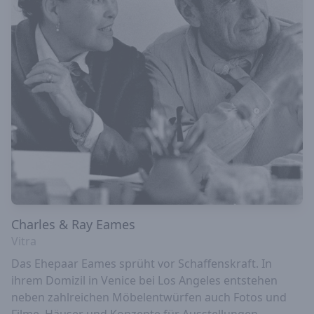
Charles & Ray Eames
Vitra
Das Ehepaar Eames sprüht vor Schaffenskraft. In
ihrem Domizil in Venice bei Los Angeles entstehen
neben zahlreichen Möbelentwürfen auch Fotos und