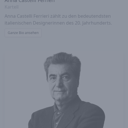
Anna Castelli Ferrieri
Kartell
Anna Castelli Ferrieri zählt zu den bedeutendsten
italienischen Designerinnen des 20. Jahrhunderts.
Ganze Bio ansehen