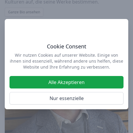
Kulturen auf, die seine Werke bestimmen.
Ganze Bio ansehen
Cookie Consent
Wir nutzen Cookies auf unserer Website. Einige von
ihnen sind essenziell, während andere uns helfen, diese
Website und Ihre Erfahrung zu verbessern.
Alle Akzeptieren
Nur essenzielle