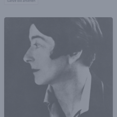
Ganze Bio ansehen