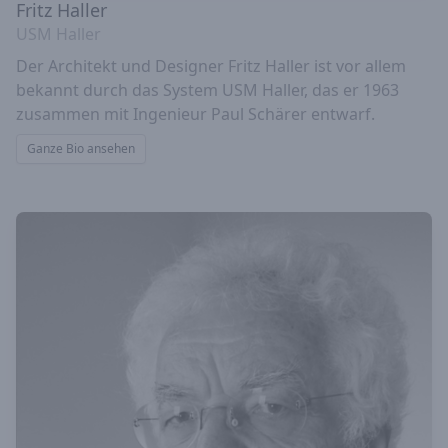
Fritz Haller
USM Haller
Der Architekt und Designer Fritz Haller ist vor allem
bekannt durch das System USM Haller, das er 1963
zusammen mit Ingenieur Paul Schärer entwarf.
Ganze Bio ansehen