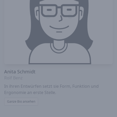
Anita Schmidt
Rolf Benz
In ihren Entwürfen setzt sie Form, Funktion und
Ergonomie an erste Stelle.
Ganze Bio ansehen