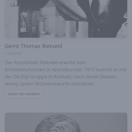
Gerrit Thomas Rietveld
Cassina
Der Autodidakt Rietveld erwirbt sein
Architekturwissen in Abendkursen. 1917 kommt er mit
der De Stijl Gruppe in Kontakt, nach deren Idealen
wenig später Möbelentwürfe entstehen.
Ganze Bio ansehen