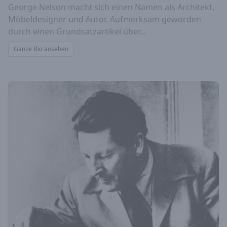
George Nelson macht sich einen Namen als Architekt,
Möbeldesigner und Autor. Aufmerksam geworden
durch einen Grundsatzartikel über...
Ganze Bio ansehen