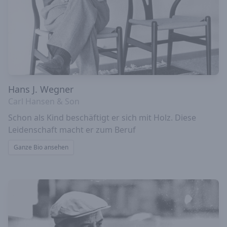
Hans J. Wegner
Carl Hansen & Son
Schon als Kind beschäftigt er sich mit Holz. Diese
Leidenschaft macht er zum Beruf
Ganze Bio ansehen