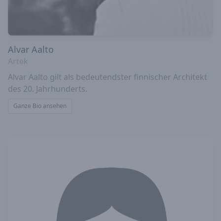
Alvar Aalto
Artek
Alvar Aalto gilt als bedeutendster finnischer Architekt
des 20. Jahrhunderts.
Ganze Bio ansehen