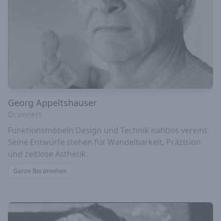
Georg Appeltshauser
Draenert
Funktionsmöbeln Design und Technik nahtlos vereint.
Seine Entwürfe stehen für Wandelbarkeit, Präzision
und zeitlose Ästhetik.
Ganze Bio ansehen