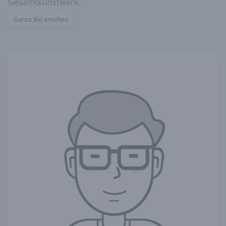
Gesamtkunstwerk.
Ganze Bio ansehen