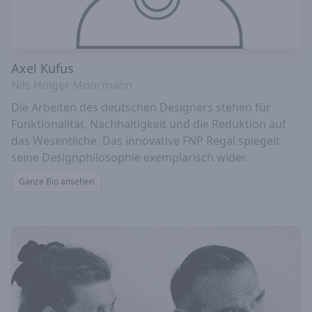
Axel Kufus
Nils Holger Moormann
Die Arbeiten des deutschen Designers stehen für
Funktionalität, Nachhaltigkeit und die Reduktion auf
das Wesentliche. Das innovative FNP Regal spiegelt
seine Designphilosophie exemplarisch wider.
Ganze Bio ansehen