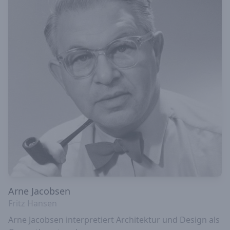
Arne Jacobsen
Fritz Hansen
Arne Jacobsen interpretiert Architektur und Design als