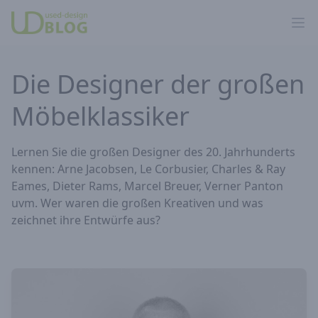
Ope
Die Designer der großen
Möbelklassiker
Lernen Sie die großen Designer des 20. Jahrhunderts
kennen: Arne Jacobsen, Le Corbusier, Charles & Ray
Eames, Dieter Rams, Marcel Breuer, Verner Panton
uvm. Wer waren die großen Kreativen und was
zeichnet ihre Entwürfe aus?