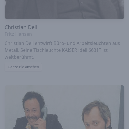
Christian Dell
Fritz Hansen
Christian Dell entwirft Büro- und Arbeitsleuchten aus
Metall. Seine Tischleuchte KAISER idell 6631T ist
weltberühmt.
Ganze Bio ansehen