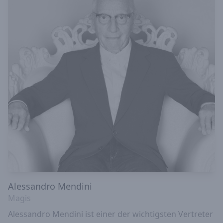
Alessandro Mendini
Magis
Alessandro Mendini ist einer der wichtigsten Vertreter