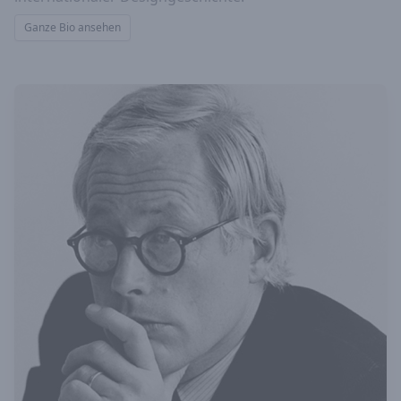
Ganze Bio ansehen