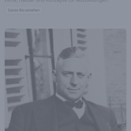
Filme, Häuser und Konzepte für Ausstellungen.
Ganze Bio ansehen