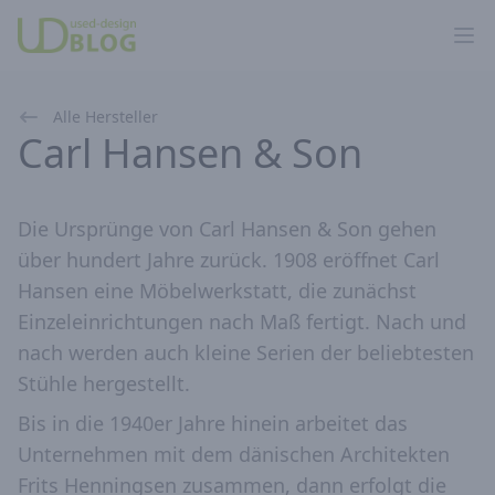
Ope
Alle Hersteller
Carl Hansen & Son
Die Ursprünge von Carl Hansen & Son gehen
über hundert Jahre zurück. 1908 eröffnet Carl
Hansen eine Möbelwerkstatt, die zunächst
Einzeleinrichtungen nach Maß fertigt. Nach und
nach werden auch kleine Serien der beliebtesten
Stühle hergestellt.
Bis in die 1940er Jahre hinein arbeitet das
Unternehmen mit dem dänischen Architekten
Frits Henningsen zusammen, dann erfolgt die