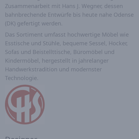
Zusammenarbeit mit Hans J. Wegner, dessen
bahnbrechende Entwürfe bis heute nahe Odense
(DK) gefertigt werden.
Das Sortiment umfasst hochwertige Möbel wie
Esstische und Stühle, bequeme Sessel, Hocker,
Sofas und Beistellttische, Büromöbel und
Kindermöbel, hergestellt in jahrelanger
Handwerkstradition und modernster
Technologie.