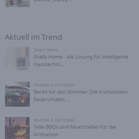
Aktuell im Trend
Smart Home
Shelly Home - die Lösung für intelligente
Haustechni...
Wohnen & Einrichten
Bereit für den Sommer: Die 4 schönsten
Feuerschalen ...
Wohnen & Einrichten
Tolle BBQs und Feuerstellen für die
Grillsaison