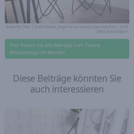
Butterfly Chair | Antoni Bonet, Jorge Ferrari-Hardoy, Juan Kurchan | 1938
| Bild: Manufaktur+
Hier finden Sie alle Beiträge zum Thema
Möbeldesign im Wandel
Diese Beiträge könnten Sie
auch interessieren