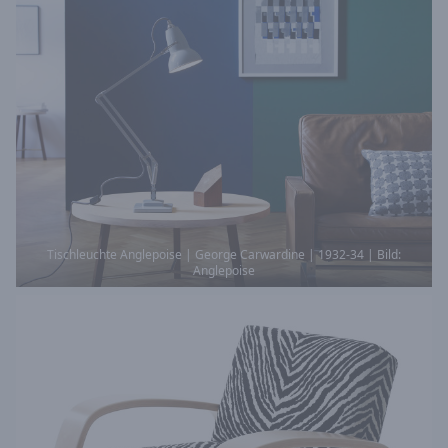
Tischleuchte Anglepoise | George Carwardine | 1932-34 | Bild:
Anglepoise