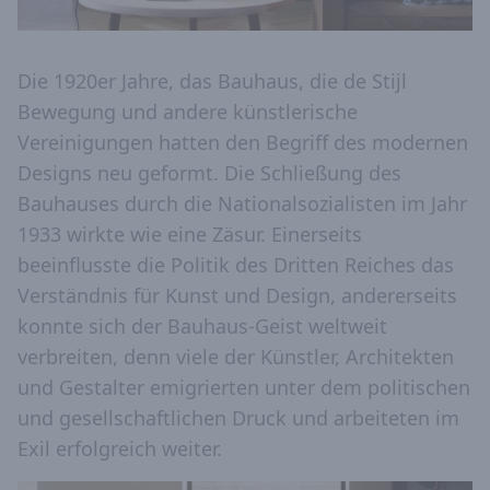
Die 1920er Jahre, das Bauhaus, die de Stijl
Bewegung und andere künstlerische
Vereinigungen hatten den Begriff des modernen
Designs neu geformt. Die Schließung des
Bauhauses durch die Nationalsozialisten im Jahr
1933 wirkte wie eine Zäsur. Einerseits
beeinflusste die Politik des Dritten Reiches das
Verständnis für Kunst und Design, andererseits
konnte sich der Bauhaus-Geist weltweit
verbreiten, denn viele der Künstler, Architekten
und Gestalter emigrierten unter dem politischen
und gesellschaftlichen Druck und arbeiteten im
Exil erfolgreich weiter.