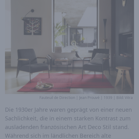
Fauteuil de Direction | Jean Prouvé | 1939 | Bild: Vitra
Die 1930er Jahre waren geprägt von einer neuen
Sachlichkeit, die in einem starken Kontrast zum
ausladenden französischen Art Deco Stil stand.
Während sich im ländlichen Bereich alte