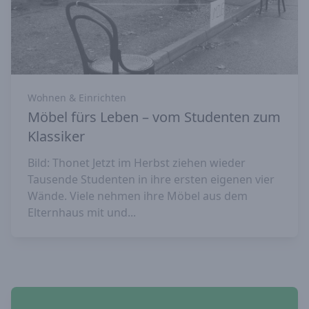
Wohnen & Einrichten
Möbel fürs Leben – vom Studenten zum
Klassiker
Bild: Thonet Jetzt im Herbst ziehen wieder
Tausende Studenten in ihre ersten eigenen vier
Wände. Viele nehmen ihre Möbel aus dem
Elternhaus mit und...