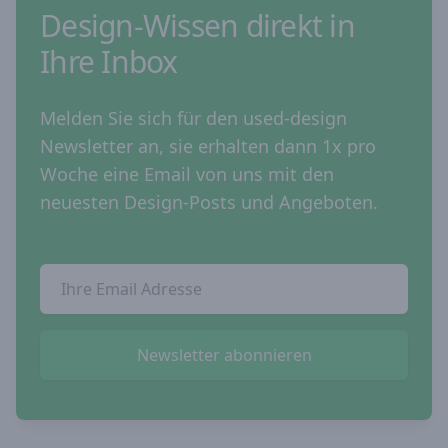
Design-Wissen direkt in
Ihre Inbox
Melden Sie sich für den used-design
Newsletter an, sie erhalten dann 1x pro
Woche eine Email von uns mit den
neuesten Design-Posts und Angeboten.
Email Addresse
Newsletter abonnieren