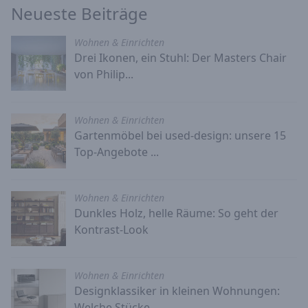
Neueste Beiträge
Wohnen & Einrichten
Drei Ikonen, ein Stuhl: Der Masters Chair
von Philip...
Wohnen & Einrichten
Gartenmöbel bei used-design: unsere 15
Top-Angebote ...
Wohnen & Einrichten
Dunkles Holz, helle Räume: So geht der
Kontrast-Look
Wohnen & Einrichten
Designklassiker in kleinen Wohnungen:
Welche Stücke ...