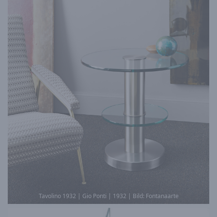
Tavolino 1932 | Gio Ponti | 1932 | Bild: Fontanaarte