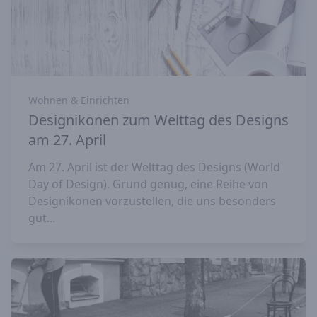
Wohnen & Einrichten
Designikonen zum Welttag des Designs
am 27. April
Am 27. April ist der Welttag des Designs (World
Day of Design). Grund genug, eine Reihe von
Designikonen vorzustellen, die uns besonders
gut...