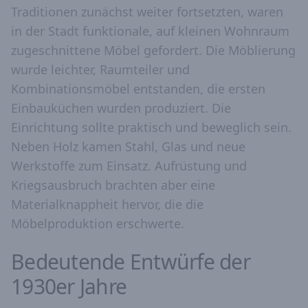
Traditionen zunächst weiter fortsetzten, waren
in der Stadt funktionale, auf kleinen Wohnraum
zugeschnittene Möbel gefordert. Die Möblierung
wurde leichter, Raumteiler und
Kombinationsmöbel entstanden, die ersten
Einbauküchen wurden produziert. Die
Einrichtung sollte praktisch und beweglich sein.
Neben Holz kamen Stahl, Glas und neue
Werkstoffe zum Einsatz. Aufrüstung und
Kriegsausbruch brachten aber eine
Materialknappheit hervor, die die
Möbelproduktion erschwerte.
Bedeutende Entwürfe der
1930er Jahre