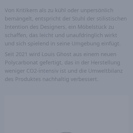
Von Kritikern als zu kühl oder unpersönlich
bemängelt, entspricht der Stuhl der stilistischen
Intention des Designers, ein Möbelstück zu
schaffen, das leicht und unaufdringlich wirkt
und sich spielend in seine Umgebung einfügt.
Seit 2021 wird Louis Ghost aus einem neuen
Polycarbonat gefertigt, das in der Herstellung
weniger CO2-intensiv ist und die Umweltbilanz
des Produktes nachhaltig verbessert.