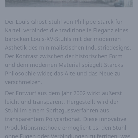
Der Louis Ghost Stuhl von Philippe Starck für
Kartell verbindet die traditionelle Eleganz eines
barocken Louis-XV-Stuhls mit der modernen
Ästhetik des minimalistischen Industriedesigns.
Der Kontrast zwischen der historischen Form
und dem modernen Material spiegelt Starcks
Philosophie wider, das Alte und das Neue zu
verschmelzen.
Der Entwurf aus dem Jahr 2002 wirkt äußerst
leicht und transparent. Hergestellt wird der
Stuhl im einem Spritzgussverfahren aus
transparentem Polycarbonat. Diese innovative
Produktionsmethode ermöglicht es, den Stuhl
ohne Fugen oder Verbindungen zu fertigen, was