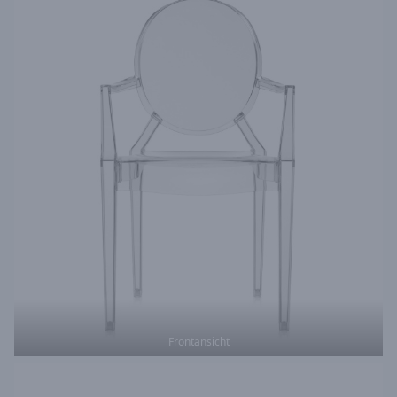
Frontansicht