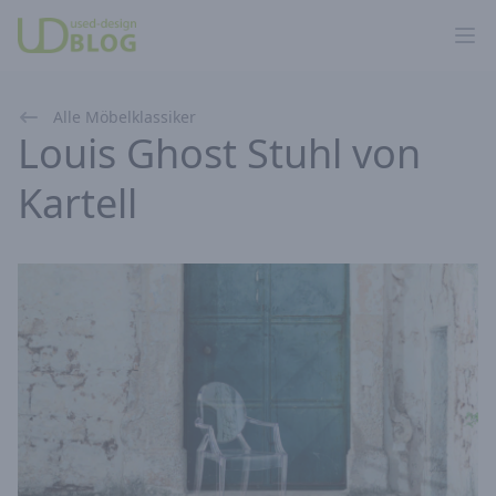
Ope
Alle Möbelklassiker
Louis Ghost Stuhl von
Kartell