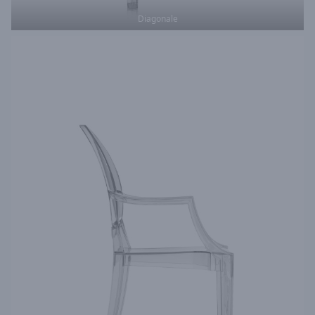
Diagonale