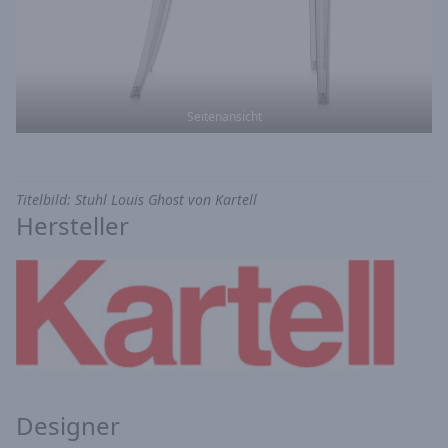
Seitenansicht
Titelbild: Stuhl Louis Ghost von Kartell
Hersteller
Designer