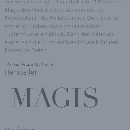
der Sessel bei Cappellini erhältlich. 2011 nimmt
Magis den Proust Sessel als Version aus
Polyethylen in die Kollektion auf. Dort ist er in
mehreren Farben sowie im klassischen
Tupfenmuster erhältlich. Dank des Materials
eignet sich die Kunststoffversion auch für den
Einsatz im Freien.
Titelbild: Proust Multicolor
Hersteller
Designer