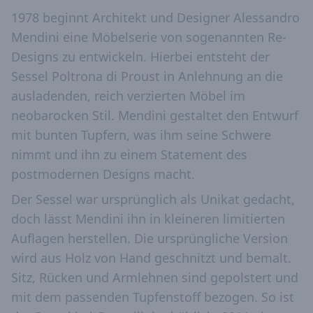
1978 beginnt Architekt und Designer Alessandro
Mendini eine Möbelserie von sogenannten Re-
Designs zu entwickeln. Hierbei entsteht der
Sessel Poltrona di Proust in Anlehnung an die
ausladenden, reich verzierten Möbel im
neobarocken Stil. Mendini gestaltet den Entwurf
mit bunten Tupfern, was ihm seine Schwere
nimmt und ihn zu einem Statement des
postmodernen Designs macht.
Der Sessel war ursprünglich als Unikat gedacht,
doch lässt Mendini ihn in kleineren limitierten
Auflagen herstellen. Die ursprüngliche Version
wird aus Holz von Hand geschnitzt und bemalt.
Sitz, Rücken und Armlehnen sind gepolstert und
mit dem passenden Tupfenstoff bezogen. So ist