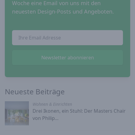
Woche eine Email von uns mit den
neuesten Design-Posts und Angeboten.
Email Addresse
Newsletter abonnieren
Neueste Beiträge
Wohnen & Einrichten
Drei Ikonen, ein Stuhl: Der Masters Chair
von Philip...