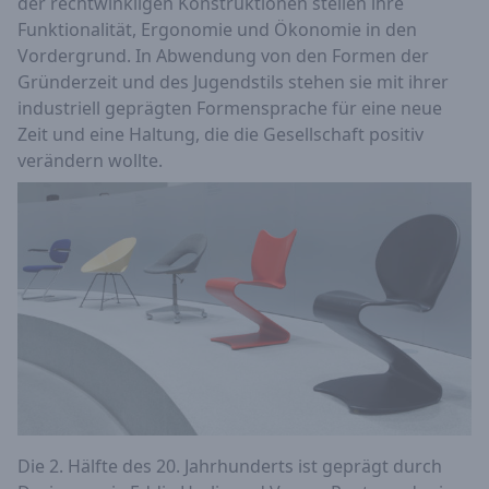
der rechtwinkligen Konstruktionen stellen ihre
Funktionalität, Ergonomie und Ökonomie in den
Vordergrund. In Abwendung von den Formen der
Gründerzeit und des Jugendstils stehen sie mit ihrer
industriell geprägten Formensprache für eine neue
Zeit und eine Haltung, die die Gesellschaft positiv
verändern wollte.
Die 2. Hälfte des 20. Jahrhunderts ist geprägt durch