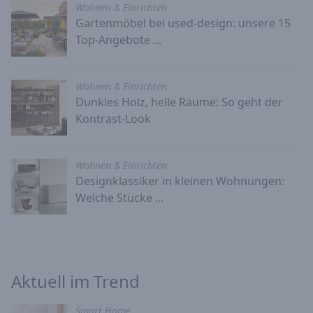
Wohnen & Einrichten
Gartenmöbel bei used-design: unsere 15
Top-Angebote ...
Wohnen & Einrichten
Dunkles Holz, helle Räume: So geht der
Kontrast-Look
Wohnen & Einrichten
Designklassiker in kleinen Wohnungen:
Welche Stücke ...
Aktuell im Trend
Smart Home