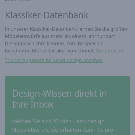
Klassiker-Datenbank
In unserer Klassiker-Datenbank lernen Sie die großen
Möbelentwürfe aus mehr als einem Jahrhundert
Designgeschichte kennen. Zum Beispiel die
berühmten Möbelklassiker von Thonet.
Weiterlesen
Thonet Angebote bei used-design ansehen
Design-Wissen direkt in
Ihre Inbox
Melden Sie sich für den used-design
Newsletter an, sie erhalten dann 1x pro