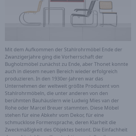
Mit dem Aufkommen der Stahlrohrmöbel Ende der
Zwanzigerjahre ging die Vorherrschaft der
Bugholzmöbel zunächst zu Ende, aber Thonet konnte
auch in diesem neuen Bereich wieder erfolgreich
produzieren. In den 1930er-Jahren war das
Unternehmen der weltweit größte Produzent von
Stahlrohrmöbeln, die unter anderen von den
berühmten Bauhäuslern wie Ludwig Mies van der
Rohe oder Marcel Breuer stammten. Diese Möbel
stehen für eine Abkehr vom Dekor, für eine
schmucklose Formensprache, deren Klarheit die
Zweckmäßigkeit des Objektes betont. Die Einfachheit