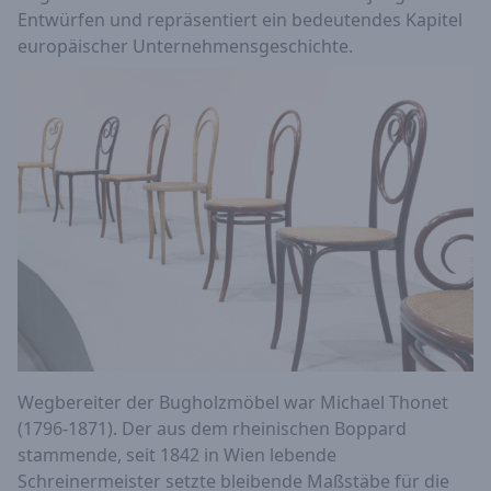
Entwürfen und repräsentiert ein bedeutendes Kapitel
europäischer Unternehmensgeschichte.
Wegbereiter der Bugholzmöbel war Michael Thonet
(1796-1871). Der aus dem rheinischen Boppard
stammende, seit 1842 in Wien lebende
Schreinermeister setzte bleibende Maßstäbe für die