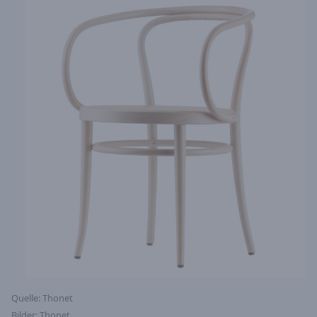
Quelle: Thonet
Bilder: Thonet