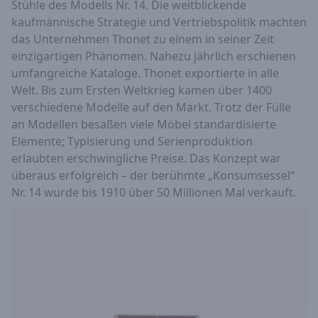
Stühle des Modells Nr. 14. Die weitblickende
kaufmännische Strategie und Vertriebspolitik machten
das Unternehmen Thonet zu einem in seiner Zeit
einzigartigen Phänomen. Nahezu jährlich erschienen
umfangreiche Kataloge. Thonet exportierte in alle
Welt. Bis zum Ersten Weltkrieg kamen über 1400
verschiedene Modelle auf den Markt. Trotz der Fülle
an Modellen besaßen viele Möbel standardisierte
Elemente; Typisierung und Serienproduktion
erlaubten erschwingliche Preise. Das Konzept war
überaus erfolgreich – der berühmte „Konsumsessel“
Nr. 14 wurde bis 1910 über 50 Millionen Mal verkauft.