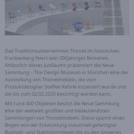
Das Traditionsunternehmen Thonet im hessischen
Frankenberg feiert sein 200jähriges Bestehen.
Anlässlich dieses Jubliäums präsentiert die Neue
Sammlung – The Design Museum in München eine der
Ausstellung von Thonetmöbeln, die vom
Produktdesigner Steffen Kehrle inszeniert wurde und
die bis zum 02.02.2020 besichtigt werden kann.
Mit rund 400 Objekten besitzt die Neue Sammlung
eine der weltweit größten und bedeutendsten
Sammlungen von Thonetmöbeln. Diese spannt einen
Bogen von der Entwicklung industriell gefertigter
Bugholz- und Stahlrohrmöbeln bis zu den jüngeren