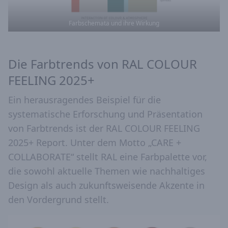
Farbschemata und ihre Wirkung
Die Farbtrends von RAL COLOUR
FEELING 2025+
Ein herausragendes Beispiel für die
systematische Erforschung und Präsentation
von Farbtrends ist der RAL COLOUR FEELING
2025+ Report. Unter dem Motto „CARE +
COLLABORATE“ stellt RAL eine Farbpalette vor,
die sowohl aktuelle Themen wie nachhaltiges
Design als auch zukunftsweisende Akzente in
den Vordergrund stellt.