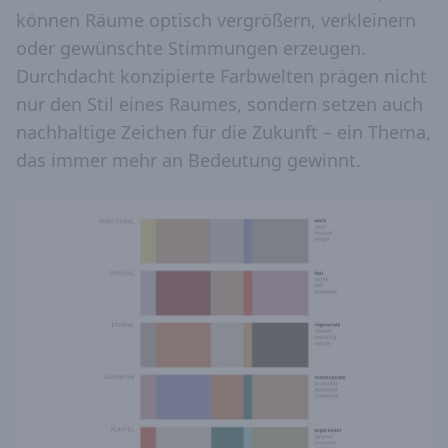
können Räume optisch vergrößern, verkleinern
oder gewünschte Stimmungen erzeugen.
Durchdacht konzipierte Farbwelten prägen nicht
nur den Stil eines Raumes, sondern setzen auch
nachhaltige Zeichen für die Zukunft – ein Thema,
das immer mehr an Bedeutung gewinnt.