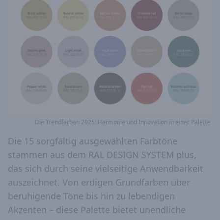
Die Trendfarben 2025: Harmonie und Innovation in einer Palette
Die 15 sorgfältig ausgewählten Farbtöne
stammen aus dem RAL DESIGN SYSTEM plus,
das sich durch seine vielseitige Anwendbarkeit
auszeichnet. Von erdigen Grundfarben über
beruhigende Töne bis hin zu lebendigen
Akzenten – diese Palette bietet unendliche