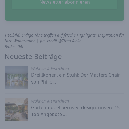
Newsletter abonnieren
Titelbild: Erdige Töne treffen auf frische Highlights: Inspiration für
Ihre Wohnräume | ph. credit @Timo Rieke
Bilder: RAL
Neueste Beiträge
Wohnen & Einrichten
Drei Ikonen, ein Stuhl: Der Masters Chair
von Philip...
Wohnen & Einrichten
Gartenmöbel bei used-design: unsere 15
Top-Angebote ...