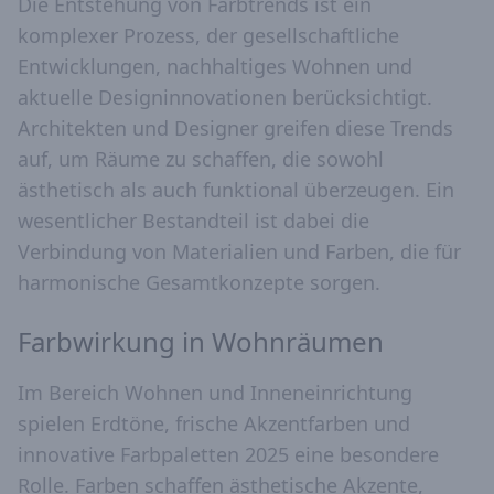
Die Entstehung von Farbtrends ist ein
komplexer Prozess, der gesellschaftliche
Entwicklungen, nachhaltiges Wohnen und
aktuelle Designinnovationen berücksichtigt.
Architekten und Designer greifen diese Trends
auf, um Räume zu schaffen, die sowohl
ästhetisch als auch funktional überzeugen. Ein
wesentlicher Bestandteil ist dabei die
Verbindung von Materialien und Farben, die für
harmonische Gesamtkonzepte sorgen.
Farbwirkung in Wohnräumen
Im Bereich Wohnen und Inneneinrichtung
spielen Erdtöne, frische Akzentfarben und
innovative Farbpaletten 2025 eine besondere
Rolle. Farben schaffen ästhetische Akzente,