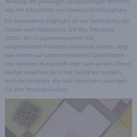
Wirkung der jeweiligen Gruppierungen entsteht
aus der Interaktion von Farbe und Atmosphäre.
Ein besonderes Highlight ist die Verbindung von
Farben und Materialien. Die RAL Trendbox
2025+, die in Zusammenarbeit mit
renommierten Partnern entwickelt wurde, zeigt,
wie Farben auf unterschiedlichen Oberflächen
wie Textilien, Kunststoff oder Lack wirken. Diese
Vielfalt inspiriert nicht nur Designer, sondern
auch Architekten, die nach kreativen Lösungen
für ihre Projekte suchen.