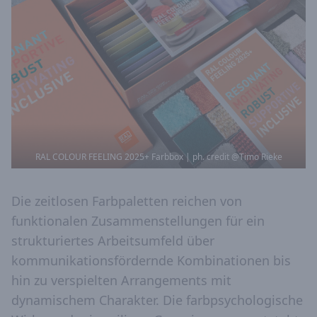
RAL COLOUR FEELING 2025+ Farbbox | ph. credit @Timo Rieke
Die zeitlosen Farbpaletten reichen von
funktionalen Zusammenstellungen für ein
strukturiertes Arbeitsumfeld über
kommunikationsfördernde Kombinationen bis
hin zu verspielten Arrangements mit
dynamischem Charakter. Die farbpsychologische