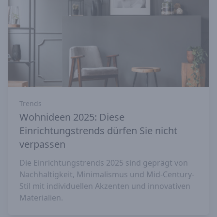
Trends
Wohnideen 2025: Diese
Einrichtungstrends dürfen Sie nicht
verpassen
Die Einrichtungstrends 2025 sind geprägt von
Nachhaltigkeit, Minimalismus und Mid-Century-
Stil mit individuellen Akzenten und innovativen
Materialien.