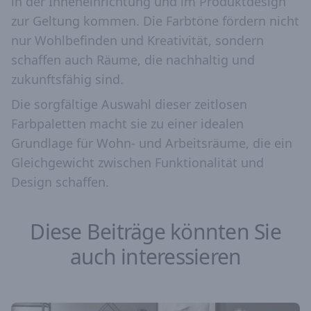
in der Inneneinrichtung und im Produktdesign
zur Geltung kommen. Die Farbtöne fördern nicht
nur Wohlbefinden und Kreativität, sondern
schaffen auch Räume, die nachhaltig und
zukunftsfähig sind.
Die sorgfältige Auswahl dieser zeitlosen
Farbpaletten macht sie zu einer idealen
Grundlage für Wohn- und Arbeitsräume, die ein
Gleichgewicht zwischen Funktionalität und
Design schaffen.
Diese Beiträge könnten Sie
auch interessieren