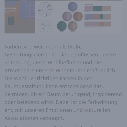
Farben sind weit mehr als bloße
Gestaltungselemente; sie beeinflussen unsere
Stimmung, unser Wohlbefinden und die
Atmosphäre unserer Wohnräume maßgeblich.
Die Wahl der richtigen Farben in der
Raumgestaltung kann entscheidend dazu
beitragen, ob ein Raum beruhigend, inspirierend
oder belebend wirkt. Dabei ist die Farbwirkung
eng mit unseren Emotionen und kulturellen
Assoziationen verknüpft.