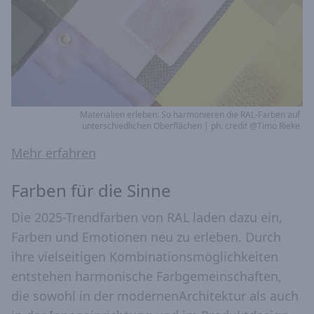
Materialien erleben: So harmonieren die RAL-Farben auf
unterschiedlichen Oberflächen | ph. credit @Timo Rieke
Mehr erfahren
Farben für die Sinne
Die 2025-Trendfarben von RAL laden dazu ein,
Farben und Emotionen neu zu erleben. Durch
ihre vielseitigen Kombinationsmöglichkeiten
entstehen harmonische Farbgemeinschaften,
die sowohl in der modernen
Architektur als auch