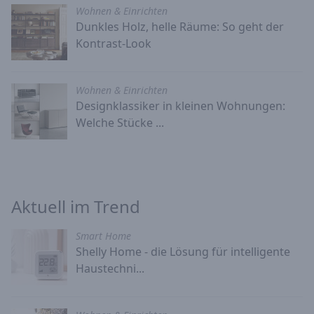
Wohnen & Einrichten
Dunkles Holz, helle Räume: So geht der
Kontrast-Look
Wohnen & Einrichten
Designklassiker in kleinen Wohnungen:
Welche Stücke ...
Aktuell im Trend
Smart Home
Shelly Home - die Lösung für intelligente
Haustechni...