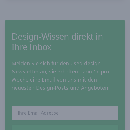
Design-Wissen direkt in
Ihre Inbox
Melden Sie sich für den used-design
Newsletter an, sie erhalten dann 1x pro
Woche eine Email von uns mit den
neuesten Design-Posts und Angeboten.
Email Addresse