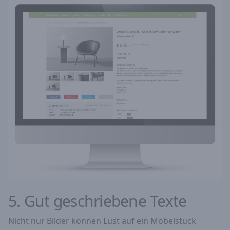
5. Gut geschriebene Texte
Nicht nur Bilder können Lust auf ein Möbelstück