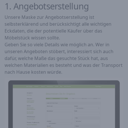
1. Angebotserstellung
Unsere Maske zur Angebotserstellung ist
selbsterklärend und berücksichtigt alle wichtigen
Eckdaten, die der potentielle Käufer über das
Möbelstück wissen sollte.
Geben Sie so viele Details wie möglich an. Wer in
unseren Angeboten stöbert, interessiert sich auch
dafür, welche Maße das gesuchte Stück hat, aus
welchen Materialien es besteht und was der Transport
nach Hause kosten würde.