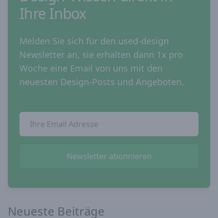
Ihre Inbox
Melden Sie sich für den used-design
Newsletter an, sie erhalten dann 1x pro
Woche eine Email von uns mit den
neuesten Design-Posts und Angeboten.
Email Addresse
Newsletter abonnieren
Neueste Beiträge