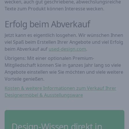
wecken, auch gut geschriebene, abwechslungsreiche
Texte zum Produkt können Interesse wecken.
Erfolg beim Abverkauf
Jetzt kann es eigentlich losgehen. Wir wünschen Ihnen
viel Spaß beim Erstellen Ihrer Angebote und viel Erfolg
beim Abverkauf auf
used-design.com
.
Übrigens: Mit einer optionalen Premium-
Mitgliedschaft können Sie in ganzes Jahr lang so viele
Angebote einstellen wie Sie möchten und viele weitere
Vorteile genießen.
Kosten & weitere Informationen zum Verkauf Ihrer
Designermöbel & Ausstellungsware
Design-Wissen direkt in