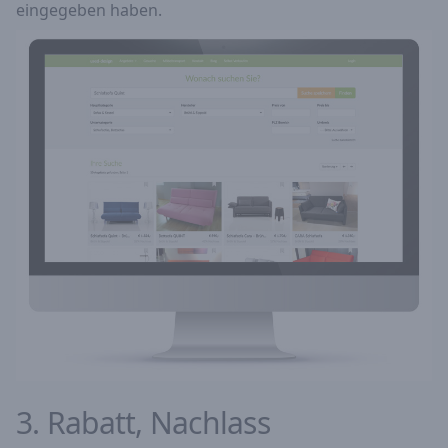
eingegeben haben.
3. Rabatt, Nachlass