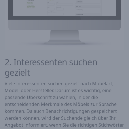
2. Interessenten suchen
gezielt
Viele Interessenten suchen gezielt nach Möbelart,
Modell oder Hersteller. Darum ist es wichtig, eine
passende Überschrift zu wählen, in der die
entscheidenden Merkmale des Möbels zur Sprache
kommen. Da auch Benachrichtigungen gespeichert
werden können, wird der Suchende gleich über Ihr
Angebot informiert, wenn Sie die richtigen Stichwörter