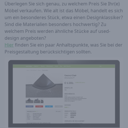
Überlegen Sie sich genau, zu welchem Preis Sie Ihr(e)
Möbel verkaufen. Wie alt ist das Möbel, handelt es sich
um ein besonderes Stück, etwa einen Designklassiker?
Sind die Materialien besonders hochwertig? Zu
welchem Preis werden ähnliche Stücke auf used-
design angeboten?
Hier
finden Sie ein paar Anhaltspunkte, was Sie bei der
Preisgestaltung berücksichtigen sollten.