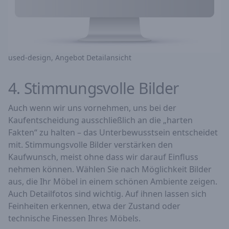
used-design, Angebot Detailansicht
4. Stimmungsvolle Bilder
Auch wenn wir uns vornehmen, uns bei der
Kaufentscheidung ausschließlich an die „harten
Fakten“ zu halten – das Unterbewusstsein entscheidet
mit. Stimmungsvolle Bilder verstärken den
Kaufwunsch, meist ohne dass wir darauf Einfluss
nehmen können. Wählen Sie nach Möglichkeit Bilder
aus, die Ihr Möbel in einem schönen Ambiente zeigen.
Auch Detailfotos sind wichtig. Auf ihnen lassen sich
Feinheiten erkennen, etwa der Zustand oder
technische Finessen Ihres Möbels.