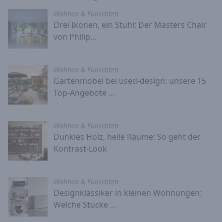
Wohnen & Einrichten
Drei Ikonen, ein Stuhl: Der Masters Chair
von Philip...
Wohnen & Einrichten
Gartenmöbel bei used-design: unsere 15
Top-Angebote ...
Wohnen & Einrichten
Dunkles Holz, helle Räume: So geht der
Kontrast-Look
Wohnen & Einrichten
Designklassiker in kleinen Wohnungen:
Welche Stücke ...