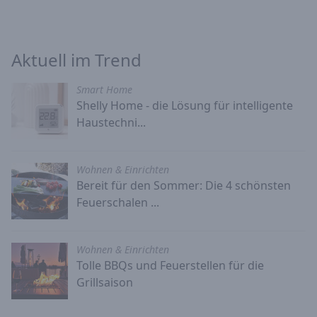
Aktuell im Trend
Smart Home
Shelly Home - die Lösung für intelligente
Haustechni...
Wohnen & Einrichten
Bereit für den Sommer: Die 4 schönsten
Feuerschalen ...
Wohnen & Einrichten
Tolle BBQs und Feuerstellen für die
Grillsaison