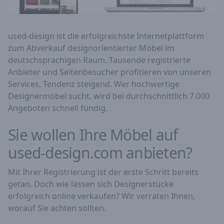
used-design ist die erfolgreichste Internetplattform
zum Abverkauf designorientierter Möbel im
deutschsprachigen Raum. Tausende registrierte
Anbieter und Seitenbesucher profitieren von unseren
Services, Tendenz steigend. Wer hochwertige
Designermöbel sucht, wird bei durchschnittlich 7.000
Angeboten schnell fündig.
Sie wollen Ihre Möbel auf
used-design.com anbieten?
Mit Ihrer Registrierung ist der erste Schritt bereits
getan. Doch wie lassen sich Designerstücke
erfolgreich online verkaufen? Wir verraten Ihnen,
worauf Sie achten sollten.