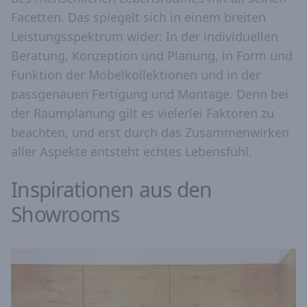
Facetten. Das spiegelt sich in einem breiten
Leistungsspektrum wider: In der individuellen
Beratung, Konzeption und Planung, in Form und
Funktion der Möbelkollektionen und in der
passgenauen Fertigung und Montage. Denn bei
der Raumplanung gilt es vielerlei Faktoren zu
beachten, und erst durch das Zusammenwirken
aller Aspekte entsteht echtes Lebensfühl.
Inspirationen aus den
Showrooms