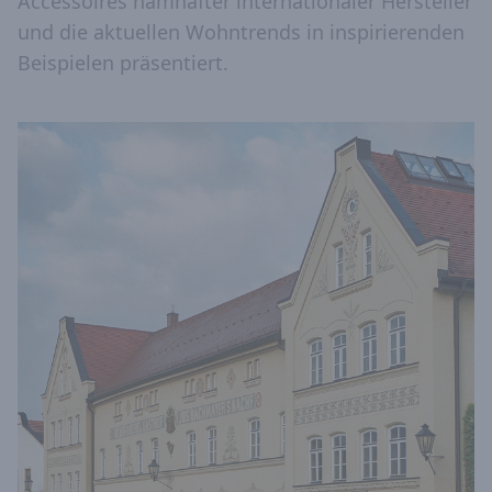
Accessoires namhafter internationaler Hersteller
und die aktuellen Wohntrends in inspirierenden
Beispielen präsentiert.