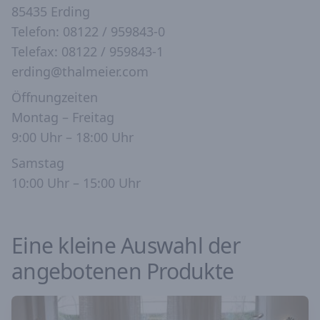
85435 Erding
Telefon: 08122 / 959843-0
Telefax: 08122 / 959843-1
erding@thalmeier.com
Öffnungzeiten
Montag – Freitag
9:00 Uhr – 18:00 Uhr
Samstag
10:00 Uhr – 15:00 Uhr
Eine kleine Auswahl der
angebotenen Produkte