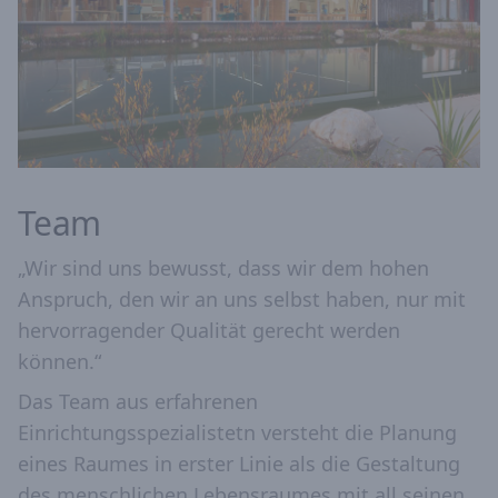
Team
„Wir sind uns bewusst, dass wir dem hohen
Anspruch, den wir an uns selbst haben, nur mit
hervorragender Qualität gerecht werden
können.“
Das Team aus erfahrenen
Einrichtungsspezialistetn versteht die Planung
eines Raumes in erster Linie als die Gestaltung
des menschlichen Lebensraumes mit all seinen