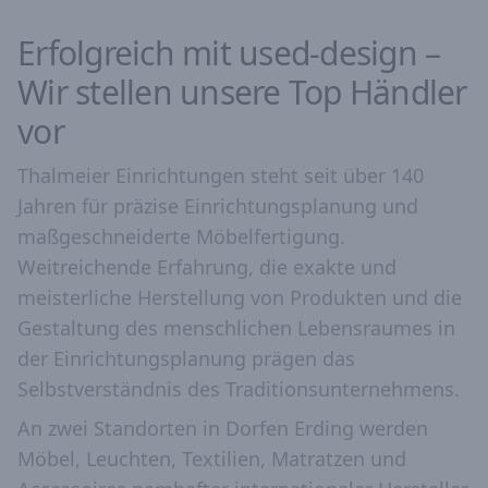
Erfolgreich mit used-design –
Wir stellen unsere Top Händler
vor
Thalmeier Einrichtungen steht seit über 140
Jahren für präzise Einrichtungsplanung und
maßgeschneiderte Möbelfertigung.
Weitreichende Erfahrung, die exakte und
meisterliche Herstellung von Produkten und die
Gestaltung des menschlichen Lebensraumes in
der Einrichtungsplanung prägen das
Selbstverständnis des Traditionsunternehmens.
An zwei Standorten in Dorfen Erding werden
Möbel, Leuchten, Textilien, Matratzen und