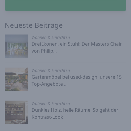
Neueste Beiträge
Wohnen & Einrichten
Drei Ikonen, ein Stuhl: Der Masters Chair
von Philip...
Wohnen & Einrichten
Gartenmöbel bei used-design: unsere 15
Top-Angebote ...
Wohnen & Einrichten
Dunkles Holz, helle Räume: So geht der
Kontrast-Look