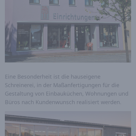
Eine Besonderheit ist die hauseigene
Schreinerei, in der Maßanfertigungen für die
Gestaltung von Einbauküchen, Wohnungen und
Büros nach Kundenwunsch realisiert werden.