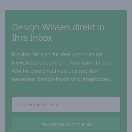
Design-Wissen direkt in
Ihre Inbox
Melden Sie sich für den used-design
Newsletter an, sie erhalten dann 1x pro
Woche eine Email von uns mit den
neuesten Design-Posts und Angeboten.
Email Addresse
Newsletter abonnieren