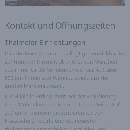
Kontakt und Öffnungszeiten
Thalmeier Einrichtungen
Das Dorfener Stammhaus liegt gut erreichbar im
Zentrum der Innenstadt und ist von München
aus in nur ca. 35 Minuten erreichbar. Auf über
800 qm finden sich Wohnbeispiele aus der
großen Markenauswahl.
Die Filiale in Erding steht bei der Realisierung
Ihrer Wohnpläne mit Rat und Tat zur Seite. Auf
200 qm Showroom präsentieren werden
klassische Entwürfe und die neuesten
Wohntrends namenhafter Hersteller und