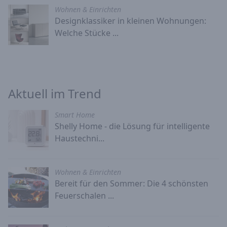
Wohnen & Einrichten
Designklassiker in kleinen Wohnungen:
Welche Stücke ...
Aktuell im Trend
Smart Home
Shelly Home - die Lösung für intelligente
Haustechni...
Wohnen & Einrichten
Bereit für den Sommer: Die 4 schönsten
Feuerschalen ...