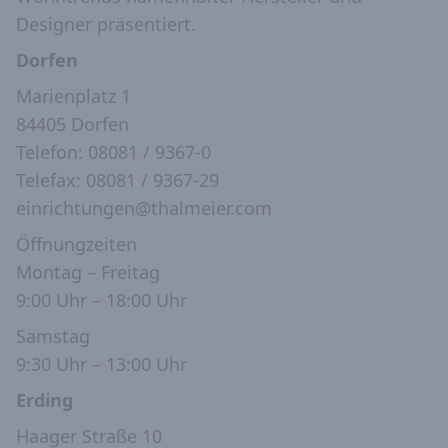
Designer präsentiert.
Dorfen
Marienplatz 1
84405 Dorfen
Telefon: 08081 / 9367-0
Telefax: 08081 / 9367-29
einrichtungen@thalmeier.com
Öffnungzeiten
Montag – Freitag
9:00 Uhr – 18:00 Uhr
Samstag
9:30 Uhr – 13:00 Uhr
Erding
Haager Straße 10