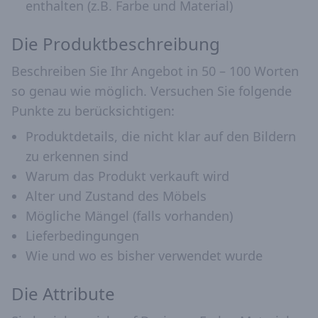
enthalten (z.B. Farbe und Material)
Die Produktbeschreibung
Beschreiben Sie Ihr Angebot in 50 – 100 Worten
so genau wie möglich. Versuchen Sie folgende
Punkte zu berücksichtigen:
Produktdetails, die nicht klar auf den Bildern
zu erkennen sind
Warum das Produkt verkauft wird
Alter und Zustand des Möbels
Mögliche Mängel (falls vorhanden)
Lieferbedingungen
Wie und wo es bisher verwendet wurde
Die Attribute