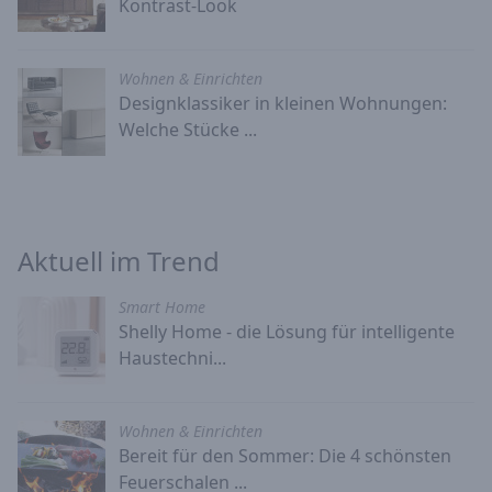
Kontrast-Look
Wohnen & Einrichten
Designklassiker in kleinen Wohnungen:
Welche Stücke ...
Aktuell im Trend
Smart Home
Shelly Home - die Lösung für intelligente
Haustechni...
Wohnen & Einrichten
Bereit für den Sommer: Die 4 schönsten
Feuerschalen ...