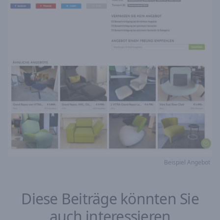
Beispiel Angebot
Diese Beiträge könnten Sie
auch interessieren