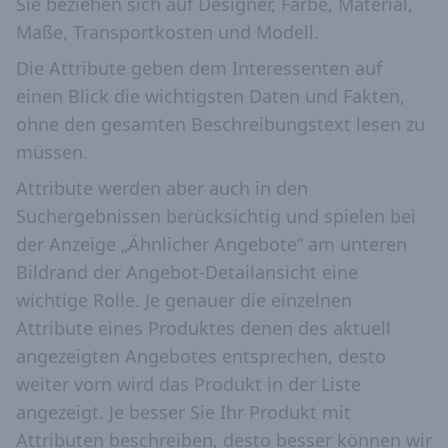
Sie beziehen sich auf Designer, Farbe, Material,
Maße, Transportkosten und Modell.
Die Attribute geben dem Interessenten auf
einen Blick die wichtigsten Daten und Fakten,
ohne den gesamten Beschreibungstext lesen zu
müssen.
Attribute werden aber auch in den
Suchergebnissen berücksichtig und spielen bei
der Anzeige „Ähnlicher Angebote“ am unteren
Bildrand der Angebot-Detailansicht eine
wichtige Rolle. Je genauer die einzelnen
Attribute eines Produktes denen des aktuell
angezeigten Angebotes entsprechen, desto
weiter vorn wird das Produkt in der Liste
angezeigt. Je besser Sie Ihr Produkt mit
Attributen beschreiben, desto besser können wir