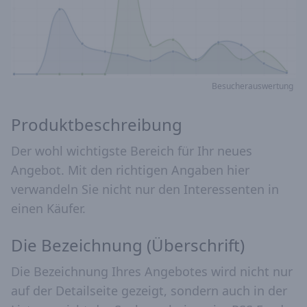
Besucherauswertung
Produktbeschreibung
Der wohl wichtigste Bereich für Ihr neues
Angebot. Mit den richtigen Angaben hier
verwandeln Sie nicht nur den Interessenten in
einen Käufer.
Die Bezeichnung (Überschrift)
Die Bezeichnung Ihres Angebotes wird nicht nur
auf der Detailseite gezeigt, sondern auch in der