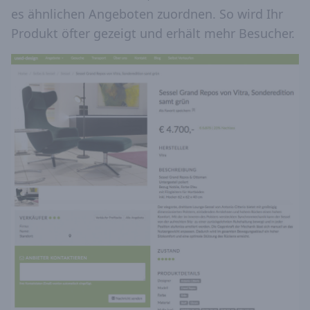
es ähnlichen Angeboten zuordnen. So wird Ihr
Produkt öfter gezeigt und erhält mehr Besucher.