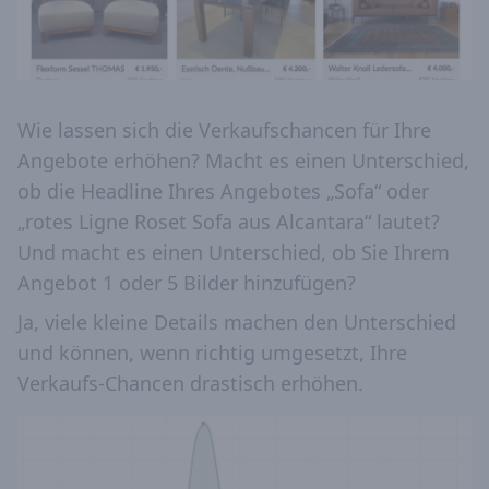
Wie lassen sich die Verkaufschancen für Ihre
Angebote erhöhen? Macht es einen Unterschied,
ob die Headline Ihres Angebotes „Sofa“ oder
„rotes Ligne Roset Sofa aus Alcantara“ lautet?
Und macht es einen Unterschied, ob Sie Ihrem
Angebot 1 oder 5 Bilder hinzufügen?
Ja, viele kleine Details machen den Unterschied
und können, wenn richtig umgesetzt, Ihre
Verkaufs-Chancen drastisch erhöhen.