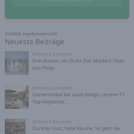
Titelbild: Angebotsübersicht
Neueste Beiträge
Wohnen & Einrichten
Drei Ikonen, ein Stuhl: Der Masters Chair
von Philip...
Wohnen & Einrichten
Gartenmöbel bei used-design: unsere 15
Top-Angebote ...
Wohnen & Einrichten
Dunkles Holz, helle Räume: So geht der