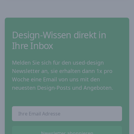
Design-Wissen direkt in
Ihre Inbox
Melden Sie sich für den used-design
Newsletter an, sie erhalten dann 1x pro
Woche eine Email von uns mit den
neuesten Design-Posts und Angeboten.
Email Addresse
Newsletter abonnieren