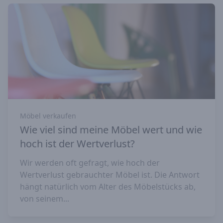
Möbel verkaufen
Wie viel sind meine Möbel wert und wie
hoch ist der Wertverlust?
Wir werden oft gefragt, wie hoch der
Wertverlust gebrauchter Möbel ist. Die Antwort
hängt natürlich vom Alter des Möbelstücks ab,
von seinem...