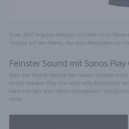
Ende 2017 brachte Amazon mit dem Echo Show e
Display auf den Markt, der vom Abspielen von Vid
Feinster Sound mit Sonos Play
Wen das Sound Update des neuen Amazon Echo n
Smart Speaker Play One eine tolle Alternative sei
kann mit fast allen Skills interagieren. Lediglic
nicht.