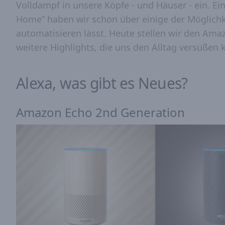
Volldampf in unsere Köpfe - und Häuser - ein. E
Home” haben wir schon über einige der Möglichke
automatisieren lässt. Heute stellen wir den Ama
weitere Highlights, die uns den Alltag versüßen
Alexa, was gibt es Neues?
Amazon Echo 2nd Generation