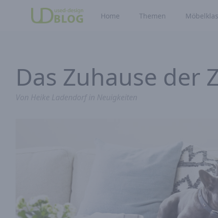
Home
Themen
Möbelklas
Das Zuhause der 
Von
Heike Ladendorf
in
Neuigkeiten