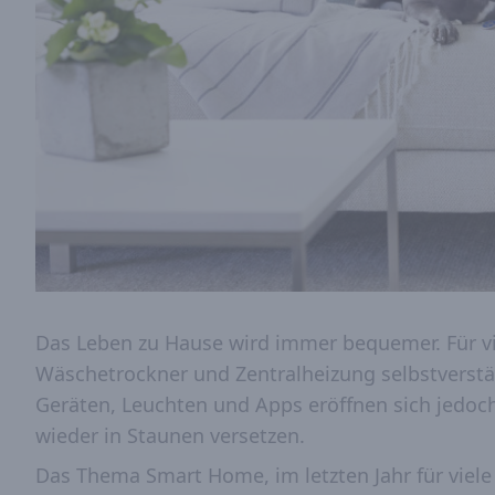
Das Leben zu Hause wird immer bequemer. Für vi
Wäschetrockner und Zentralheizung selbstverstän
Geräten, Leuchten und Apps eröffnen sich jedoc
wieder in Staunen versetzen.
Das Thema Smart Home, im letzten Jahr für viele