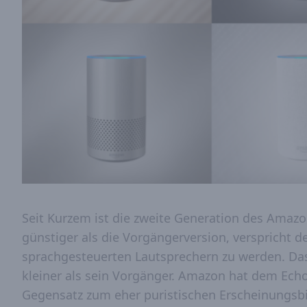
Seit Kurzem ist die zweite Generation des Amazon 
günstiger als die Vorgängerversion, verspricht 
sprachgesteuerten Lautsprechern zu werden. Das
kleiner als sein Vorgänger. Amazon hat dem Ech
Gegensatz zum eher puristischen Erscheinungsbil