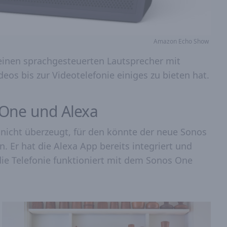
Amazon Echo Show
inen sprachgesteuerten Lautsprecher mit
eos bis zur Videotelefonie einiges zu bieten hat.
 One und Alexa
icht überzeugt, für den könnte der neue Sonos
n. Er hat die Alexa App bereits integriert und
h die Telefonie funktioniert mit dem Sonos One