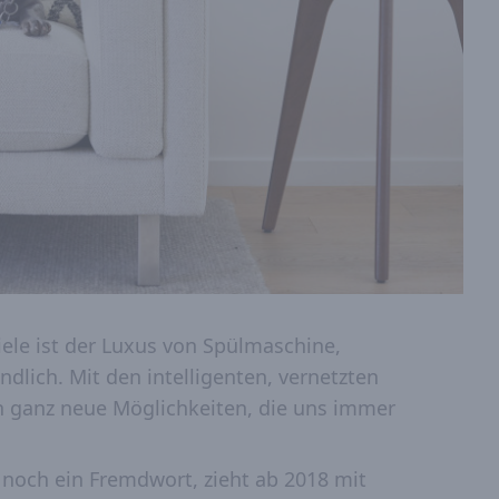
ele ist der Luxus von Spülmaschine,
dlich. Mit den intelligenten, vernetzten
h ganz neue Möglichkeiten, die uns immer
 noch ein Fremdwort, zieht ab 2018 mit