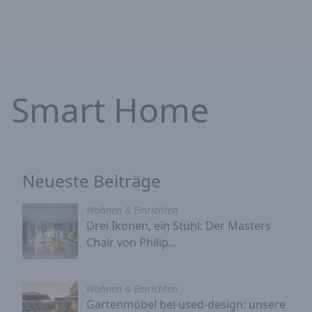
d Smart Home
Neueste Beiträge
Wohnen & Einrichten
Drei Ikonen, ein Stuhl: Der Masters
Chair von Philip...
Wohnen & Einrichten
Gartenmöbel bei used-design: unsere