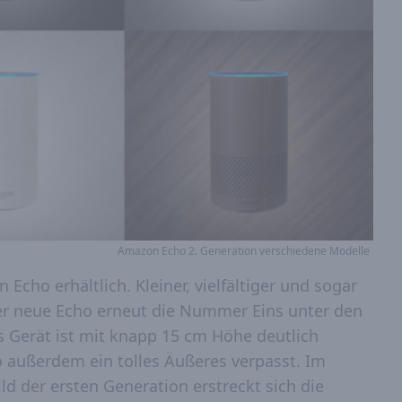
Amazon Echo 2. Generation verschiedene Modelle
Echo erhältlich. Kleiner, vielfältiger und sogar
der neue Echo erneut die Nummer Eins unter den
 Gerät ist mit knapp 15 cm Höhe deutlich
o außerdem ein tolles Äußeres verpasst. Im
d der ersten Generation erstreckt sich die