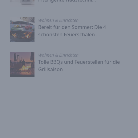
Wohnen & Einrichten
Bereit für den Sommer: Die 4
schönsten Feuerschalen ...
Wohnen & Einrichten
Tolle BBQs und Feuerstellen für die
Grillsaison