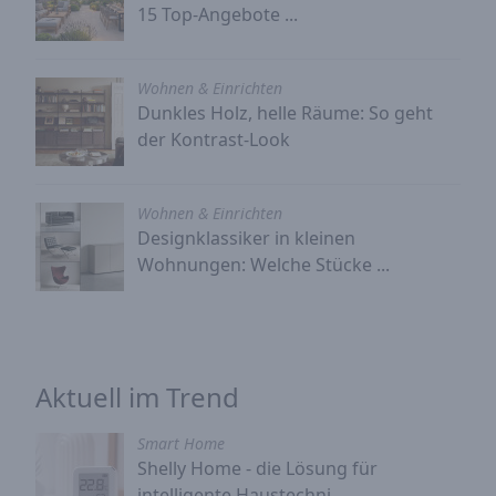
15 Top-Angebote ...
Wohnen & Einrichten
Dunkles Holz, helle Räume: So geht
der Kontrast-Look
Wohnen & Einrichten
Designklassiker in kleinen
Wohnungen: Welche Stücke ...
Aktuell im Trend
Smart Home
Shelly Home - die Lösung für
intelligente Haustechni...