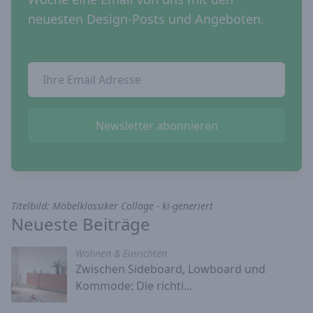
neuesten Design-Posts und Angeboten.
Email Addresse
Newsletter abonnieren
Titelbild: Möbelklassiker Collage - ki-generiert
Neueste Beiträge
Wohnen & Einrichten
Zwischen Sideboard, Lowboard und
Kommode: Die richti...