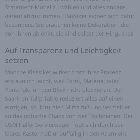
Statement-Möbel zu wählen und alles andere
darauf abzustimmen. Klassiker eignen sich dafür
besonders. Sie brauchen keine Dekoration, die
von ihnen ablenkt, sie sind selbst der Hingucker.
Auf Transparenz und Leichtigkeit
setzen
Manche Klassiker wirken trotz ihrer Präsenz
erstaunlich leicht, weil Form, Material oder
Konstruktion den Blick nicht blockieren. Der
Saarinen Tulip Table reduziert alles auf einen
einzigen, skulpturalen Mittelfuß und vermeidet
so das optische Chaos von vier Tischbeinen. Der
USM Haller Servierwagen fügt sich durch sein
klares Rastermaß unauffällig in den Raum ein.