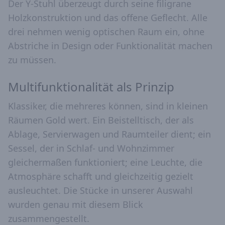
Der Y-Stuhl überzeugt durch seine filigrane
Holzkonstruktion und das offene Geflecht. Alle
drei nehmen wenig optischen Raum ein, ohne
Abstriche in Design oder Funktionalität machen
zu müssen.
Multifunktionalität als Prinzip
Klassiker, die mehreres können, sind in kleinen
Räumen Gold wert. Ein Beistelltisch, der als
Ablage, Servierwagen und Raumteiler dient; ein
Sessel, der in Schlaf- und Wohnzimmer
gleichermaßen funktioniert; eine Leuchte, die
Atmosphäre schafft und gleichzeitig gezielt
ausleuchtet. Die Stücke in unserer Auswahl
wurden genau mit diesem Blick
zusammengestellt.