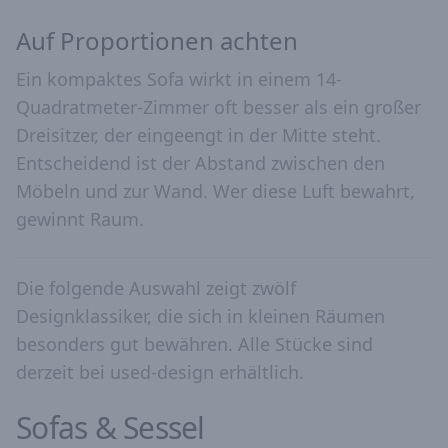
Auf Proportionen achten
Ein kompaktes Sofa wirkt in einem 14-
Quadratmeter-Zimmer oft besser als ein großer
Dreisitzer, der eingeengt in der Mitte steht.
Entscheidend ist der Abstand zwischen den
Möbeln und zur Wand. Wer diese Luft bewahrt,
gewinnt Raum.
Die folgende Auswahl zeigt zwölf
Designklassiker, die sich in kleinen Räumen
besonders gut bewähren. Alle Stücke sind
derzeit bei used-design erhältlich.
Sofas & Sessel