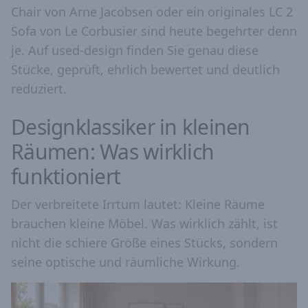
Chair von Arne Jacobsen oder ein originales LC 2
Sofa von Le Corbusier sind heute begehrter denn
je. Auf used-design finden Sie genau diese
Stücke, geprüft, ehrlich bewertet und deutlich
reduziert.
Designklassiker in kleinen
Räumen: Was wirklich
funktioniert
Der verbreitete Irrtum lautet: Kleine Räume
brauchen kleine Möbel. Was wirklich zählt, ist
nicht die schiere Größe eines Stücks, sondern
seine optische und räumliche Wirkung.