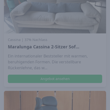
Cassina
| 37% Nachlass
Maralunga Cassina 2-Sitzer Sof...
Ein internationaler Beststeller mit warmen,
beruhigenden Formen. Die verstellbare
Rückenlehne, das w...
Angebot ansehen