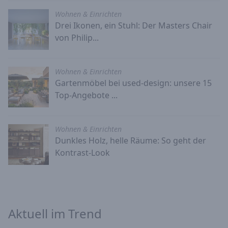
Wohnen & Einrichten
Drei Ikonen, ein Stuhl: Der Masters Chair
von Philip...
Wohnen & Einrichten
Gartenmöbel bei used-design: unsere 15
Top-Angebote ...
Wohnen & Einrichten
Dunkles Holz, helle Räume: So geht der
Kontrast-Look
Aktuell im Trend