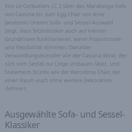
Von Le Corbusiers LC 2 über das Maralunga-Sofa
von Cassina bis zum Egg Chair von Arne
Jacobsen: Unsere Sofa- und Sessel-Auswahl
zeigt, dass Sitzklassiker auch auf kleinen
Grundrissen funktionieren, wenn Proportionen
und Flexibilität stimmen. Darunter
Verwandlungskünstler wie der Cassina Wink, der
sich vom Sessel zur Liege umbauen lässt, und
Statement-Stücke wie der Barcelona Chair, der
einen Raum auch ohne weitere Dekoration
definiert.
Ausgewählte Sofa- und Sessel-
Klassiker