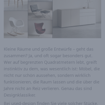
Kleine Räume und große Entwürfe – geht das
zusammen? Ja, und oft sogar besonders gut.
Wer auf begrenzten Quadratmetern lebt, greift
instinktiv zu dem, was wesentlich ist: Möbel, die
nicht nur schön aussehen, sondern wirklich
funktionieren, die Raum lassen und die über die
Jahre nicht an Reiz verlieren. Genau das sind
Designklassiker.
Bei used-design finden Sie viele solcher Stücke,