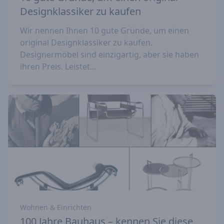
Designklassiker zu kaufen
Wir nennen Ihnen 10 gute Gründe, um einen
original Designklassiker zu kaufen.
Designermöbel sind einzigartig, aber sie haben
ihren Preis. Leistet...
Wohnen & Einrichten
100 Jahre Bauhaus – kennen Sie diese