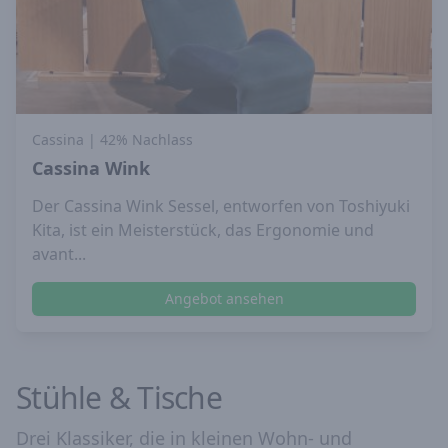
Cassina
| 42% Nachlass
Cassina Wink
Der Cassina Wink Sessel, entworfen von Toshiyuki
Kita, ist ein Meisterstück, das Ergonomie und
avant...
Angebot ansehen
Stühle & Tische
Drei Klassiker, die in kleinen Wohn- und