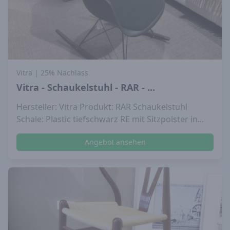
Vitra
| 25% Nachlass
Vitra - Schaukelstuhl - RAR - ...
Hersteller: Vitra Produkt: RAR Schaukelstuhl
Schale: Plastic tiefschwarz RE mit Sitzpolster in...
Angebot ansehen