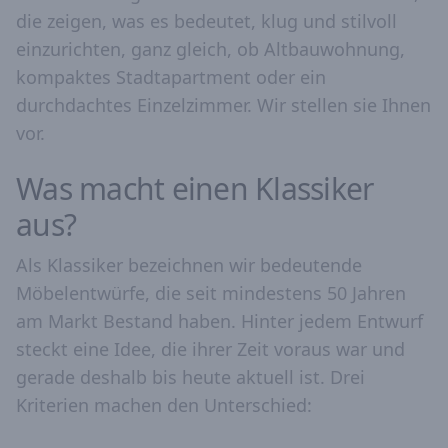
die zeigen, was es bedeutet, klug und stilvoll
einzurichten, ganz gleich, ob Altbauwohnung,
kompaktes Stadtapartment oder ein
durchdachtes Einzelzimmer. Wir stellen sie Ihnen
vor.
Was macht einen Klassiker
aus?
Als Klassiker bezeichnen wir bedeutende
Möbelentwürfe, die seit mindestens 50 Jahren
am Markt Bestand haben. Hinter jedem Entwurf
steckt eine Idee, die ihrer Zeit voraus war und
gerade deshalb bis heute aktuell ist. Drei
Kriterien machen den Unterschied: