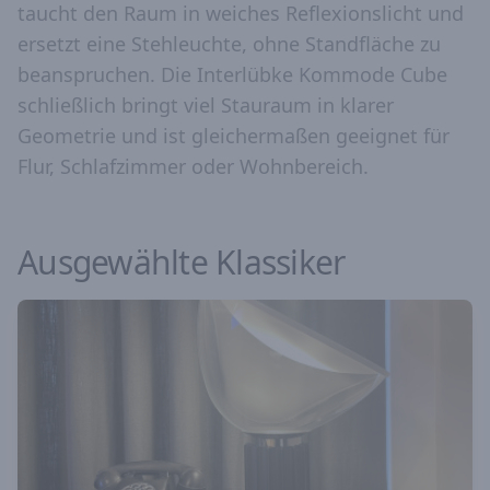
taucht den Raum in weiches Reflexionslicht und
ersetzt eine Stehleuchte, ohne Standfläche zu
beanspruchen. Die Interlübke Kommode Cube
schließlich bringt viel Stauraum in klarer
Geometrie und ist gleichermaßen geeignet für
Flur, Schlafzimmer oder Wohnbereich.
Ausgewählte Klassiker