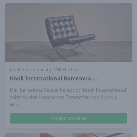
Knoll International
| 20% Nachlass
Knoll International Barcelona ...
Der Barcelona Sessel Relax von Knoll International
zählt zu den ikonischen Entwürfen von Ludwig
Mies...
Angebot ansehen