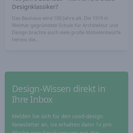
Designklassiker?
Das Bauhaus wird 100 Jahre alt. Die 1919 in
Weimar gegründete Schule für Architektur und
Design brachte auch viele große Möbelentwürfe
hervor, die...
Design-Wissen direkt in
Ihre Inbox
Melden Sie sich für den used-design
Newsletter an, sie erhalten dann 1x pro
Woche eine Email von uns mit den