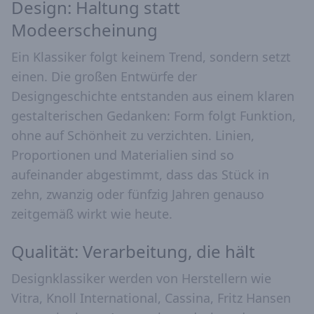
Design: Haltung statt
Modeerscheinung
Ein Klassiker folgt keinem Trend, sondern setzt
einen. Die großen Entwürfe der
Designgeschichte entstanden aus einem klaren
gestalterischen Gedanken: Form folgt Funktion,
ohne auf Schönheit zu verzichten. Linien,
Proportionen und Materialien sind so
aufeinander abgestimmt, dass das Stück in
zehn, zwanzig oder fünfzig Jahren genauso
zeitgemäß wirkt wie heute.
Qualität: Verarbeitung, die hält
Designklassiker werden von Herstellern wie
Vitra, Knoll International, Cassina, Fritz Hansen