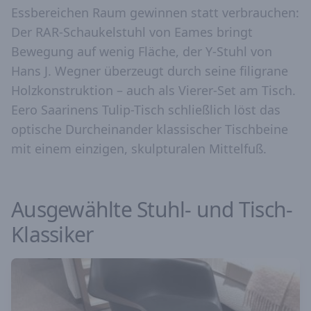
Essbereichen Raum gewinnen statt verbrauchen:
Der RAR-Schaukelstuhl von Eames bringt
Bewegung auf wenig Fläche, der Y-Stuhl von
Hans J. Wegner überzeugt durch seine filigrane
Holzkonstruktion – auch als Vierer-Set am Tisch.
Eero Saarinens Tulip-Tisch schließlich löst das
optische Durcheinander klassischer Tischbeine
mit einem einzigen, skulpturalen Mittelfuß.
Ausgewählte Stuhl- und Tisch-
Klassiker