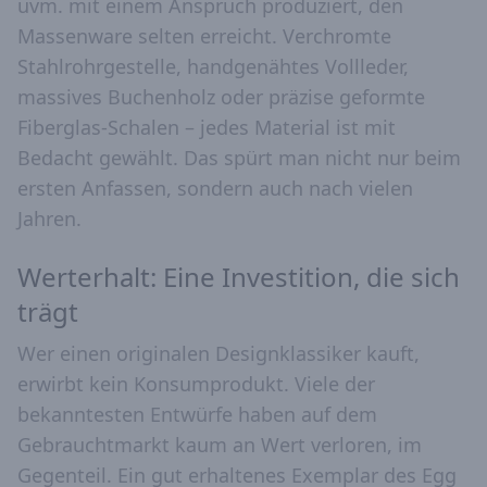
uvm. mit einem Anspruch produziert, den
Massenware selten erreicht. Verchromte
Stahlrohrgestelle, handgenähtes Vollleder,
massives Buchenholz oder präzise geformte
Fiberglas-Schalen – jedes Material ist mit
Bedacht gewählt. Das spürt man nicht nur beim
ersten Anfassen, sondern auch nach vielen
Jahren.
Werterhalt: Eine Investition, die sich
trägt
Wer einen originalen Designklassiker kauft,
erwirbt kein Konsumprodukt. Viele der
bekanntesten Entwürfe haben auf dem
Gebrauchtmarkt kaum an Wert verloren, im
Gegenteil. Ein gut erhaltenes Exemplar des Egg