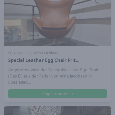
Fritz Hansen
| 42% Nachlass
Special Leather Egg Chair Frit...
Angeboten wird der Designklassiker Egg Chair
(Das Ei) aus der Feder von Arne Jacobsen in
Spezialled...
Angebot ansehen