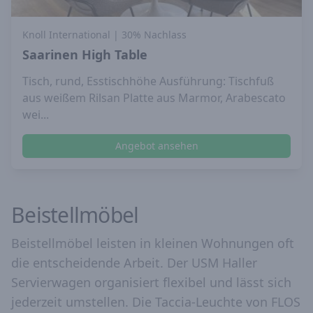
Knoll International
| 30% Nachlass
Saarinen High Table
Tisch, rund, Esstischhöhe Ausführung: Tischfuß
aus weißem Rilsan Platte aus Marmor, Arabescato
wei...
Angebot ansehen
Beistellmöbel
Beistellmöbel leisten in kleinen Wohnungen oft
die entscheidende Arbeit. Der USM Haller
Servierwagen organisiert flexibel und lässt sich
jederzeit umstellen. Die Taccia-Leuchte von FLOS