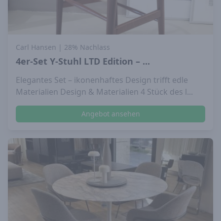
Carl Hansen
| 28% Nachlass
4er-Set Y-Stuhl LTD Edition – ...
Elegantes Set – ikonenhaftes Design trifft edle
Materialien Design & Materialien 4 Stück des l...
Angebot ansehen