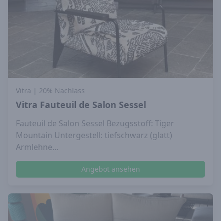
Vitra
| 20% Nachlass
Vitra Fauteuil de Salon Sessel
Fauteuil de Salon Sessel Bezugsstoff: Tiger
Mountain Untergestell: tiefschwarz (glatt)
Armlehne...
Angebot ansehen