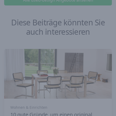
Alle used-design Angebote ansehen
Diese Beiträge könnten Sie
auch interessieren
Wohnen & Einrichten
10 gute Gründe, um einen original