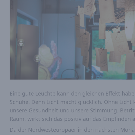
Eine gute Leuchte kann den gleichen Effekt habe
Schuhe. Denn Licht macht glücklich. Ohne Licht k
unsere Gesundheit und unsere Stimmung. Betrit
Raum, wirkt sich das positiv auf das Empfinden a
Da der Nordwesteuropäer in den nächsten Monat