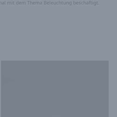
nmal mit dem Thema Beleuchtung beschäftigt.