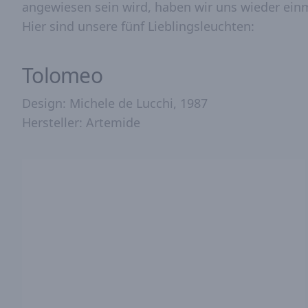
angewiesen sein wird, haben wir uns wieder ei
Hier sind unsere fünf Lieblingsleuchten:
Tolomeo
Design: Michele de Lucchi, 1987
Hersteller: Artemide