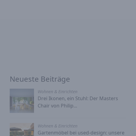
Neueste Beiträge
Wohnen & Einrichten
Drei Ikonen, ein Stuhl: Der Masters
Chair von Philip...
Wohnen & Einrichten
Gartenmöbel bei used-design: unsere