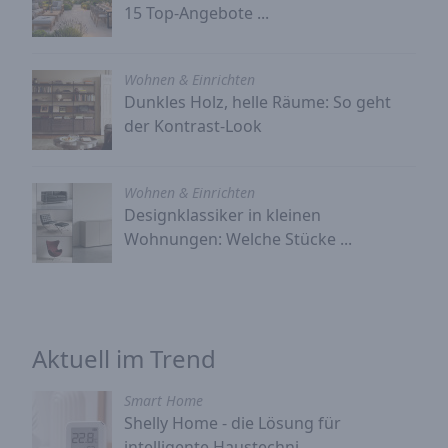
15 Top-Angebote ...
Wohnen & Einrichten
Dunkles Holz, helle Räume: So geht
der Kontrast-Look
Wohnen & Einrichten
Designklassiker in kleinen
Wohnungen: Welche Stücke ...
Aktuell im Trend
Smart Home
Shelly Home - die Lösung für
intelligente Haustechni...