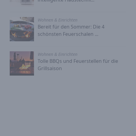
Wohnen & Einrichten
Bereit für den Sommer: Die 4
schönsten Feuerschalen ...
Wohnen & Einrichten
Tolle BBQs und Feuerstellen für die
Grillsaison