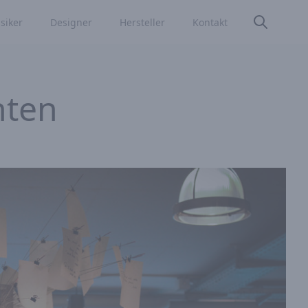
siker
Designer
Hersteller
Kontakt
hten