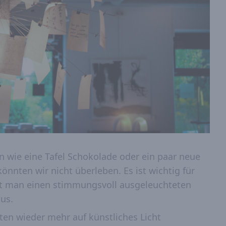
n wie eine Tafel Schokolade oder ein paar neue
önnten wir nicht überleben. Es ist wichtig für
t man einen stimmungsvoll ausgeleuchteten
us.
en wieder mehr auf künstliches Licht