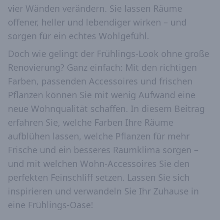
vier Wänden verändern. Sie lassen Räume
offener, heller und lebendiger wirken – und
sorgen für ein echtes Wohlgefühl.
Doch wie gelingt der Frühlings-Look ohne große
Renovierung? Ganz einfach: Mit den richtigen
Farben, passenden Accessoires und frischen
Pflanzen können Sie mit wenig Aufwand eine
neue Wohnqualität schaffen. In diesem Beitrag
erfahren Sie, welche Farben Ihre Räume
aufblühen lassen, welche Pflanzen für mehr
Frische und ein besseres Raumklima sorgen –
und mit welchen Wohn-Accessoires Sie den
perfekten Feinschliff setzen. Lassen Sie sich
inspirieren und verwandeln Sie Ihr Zuhause in
eine Frühlings-Oase!