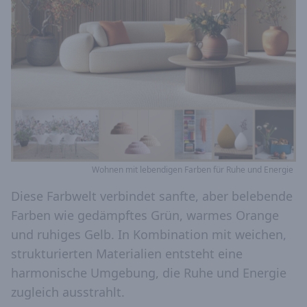
Wohnen mit lebendigen Farben für Ruhe und Energie
Diese Farbwelt verbindet sanfte, aber belebende
Farben wie gedämpftes Grün, warmes Orange
und ruhiges Gelb. In Kombination mit weichen,
strukturierten Materialien entsteht eine
harmonische Umgebung, die Ruhe und Energie
zugleich ausstrahlt.