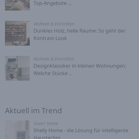
Top-Angebote ...
Wohnen & Einrichten
Dunkles Holz, helle Räume: So geht der
Kontrast-Look
Wohnen & Einrichten
Designklassiker in kleinen Wohnungen:
Welche Stücke ...
Aktuell im Trend
Smart Home
Shelly Home - die Lösung für intelligente
Haustechni...