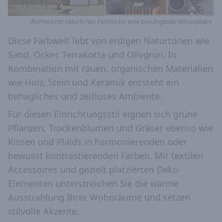
Wohnen mit natürlichen Farben für eine beruhigende Atmosphäre
Diese Farbwelt lebt von erdigen Naturtönen wie
Sand, Ocker, Terrakotta und Olivgrün. In
Kombination mit rauen, organischen Materialien
wie Holz, Stein und Keramik entsteht ein
behagliches und zeitloses Ambiente.
Für diesen Einrichtungsstil eignen sich grüne
Pflanzen, Trockenblumen und Gräser ebenso wie
Kissen und Plaids in harmonierenden oder
bewusst kontrastierenden Farben. Mit textilen
Accessoires und gezielt platzierten Deko-
Elementen unterstreichen Sie die warme
Ausstrahlung Ihrer Wohnräume und setzen
stilvolle Akzente.