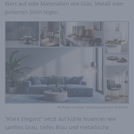
Wert auf edle Materialien wie Glas, Metall oder
polierten Stein legen.
Wohnen in einer minimalistischen Ästhetik
"Klare Eleganz" setzt auf kühle Nuancen wie
sanftes Grau, tiefes Blau und metallische