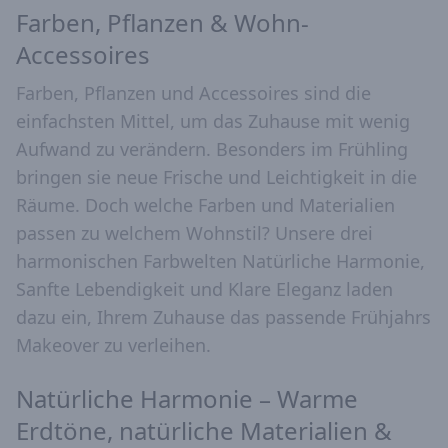
Farben, Pflanzen & Wohn-
Accessoires
Farben, Pflanzen und Accessoires sind die
einfachsten Mittel, um das Zuhause mit wenig
Aufwand zu verändern. Besonders im Frühling
bringen sie neue Frische und Leichtigkeit in die
Räume. Doch welche Farben und Materialien
passen zu welchem Wohnstil? Unsere drei
harmonischen Farbwelten Natürliche Harmonie,
Sanfte Lebendigkeit und Klare Eleganz laden
dazu ein, Ihrem Zuhause das passende Frühjahrs
Makeover zu verleihen.
Natürliche Harmonie – Warme
Erdtöne, natürliche Materialien &