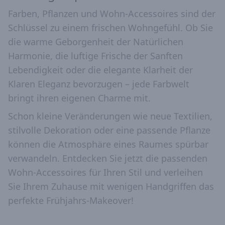
Farben, Pflanzen und Wohn-Accessoires sind der
Schlüssel zu einem frischen Wohngefühl. Ob Sie
die warme Geborgenheit der Natürlichen
Harmonie, die luftige Frische der Sanften
Lebendigkeit oder die elegante Klarheit der
Klaren Eleganz bevorzugen – jede Farbwelt
bringt ihren eigenen Charme mit.
Schon kleine Veränderungen wie neue Textilien,
stilvolle Dekoration oder eine passende Pflanze
können die Atmosphäre eines Raumes spürbar
verwandeln. Entdecken Sie jetzt die passenden
Wohn-Accessoires für Ihren Stil und verleihen
Sie Ihrem Zuhause mit wenigen Handgriffen das
perfekte Frühjahrs-Makeover!