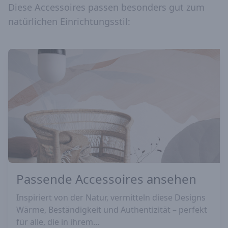
Diese Accessoires passen besonders gut zum
natürlichen Einrichtungsstil:
Passende Accessoires ansehen
Inspiriert von der Natur, vermitteln diese Designs
Wärme, Beständigkeit und Authentizität – perfekt
für alle, die in ihrem...