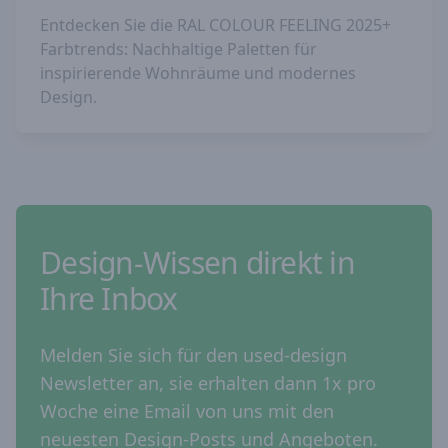
Entdecken Sie die RAL COLOUR FEELING 2025+
Farbtrends: Nachhaltige Paletten für
inspirierende Wohnräume und modernes
Design.
Design-Wissen direkt in
Ihre Inbox
Melden Sie sich für den used-design
Newsletter an, sie erhalten dann 1x pro
Woche eine Email von uns mit den
neuesten Design-Posts und Angeboten.