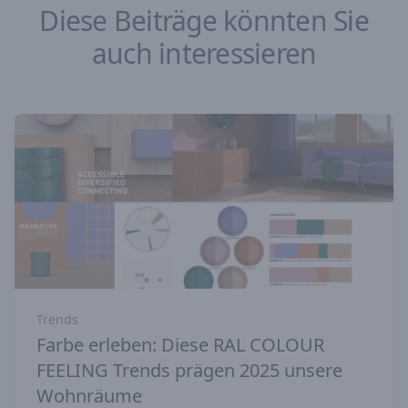
Diese Beiträge könnten Sie
auch interessieren
Trends
Farbe erleben: Diese RAL COLOUR
FEELING Trends prägen 2025 unsere
Wohnräume