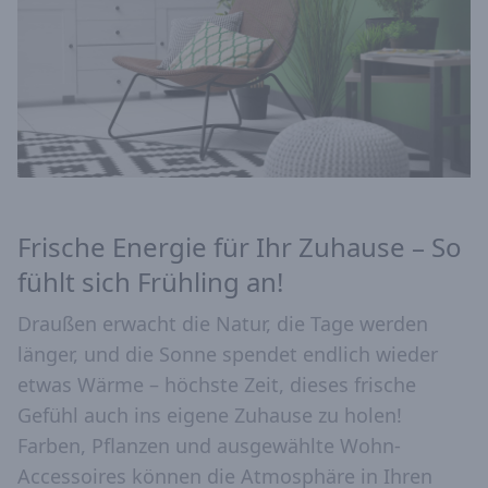
Frische Energie für Ihr Zuhause – So
fühlt sich Frühling an!
Draußen erwacht die Natur, die Tage werden
länger, und die Sonne spendet endlich wieder
etwas Wärme – höchste Zeit, dieses frische
Gefühl auch ins eigene Zuhause zu holen!
Farben, Pflanzen und ausgewählte Wohn-
Accessoires können die Atmosphäre in Ihren