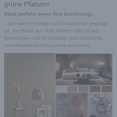
grüne Pflanzen
Passt perfekt, wenn Ihre Einrichtung…
…von warmen Beige- und Brauntönen geprägt
ist, Sie Möbel aus Holz, Rattan oder Leinen
bevorzugen und Ihr Zuhause eine natürliche,
erdverbundene Atmosphäre ausstrahlt.