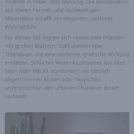
Akzente in Silber oder Messing. Die Kombination
aus klaren Formen und hochwertigen
Materialien schafft ein elegantes, zeitloses
Wohngefühl.
Für diesen Stil eignen sich skulpturale Pflanzen
mit großen Blättern, Sukkulenten oder
Tillandsien, die eine moderne, grafische Wirkung
entfalten. Schlichte Wohn-Accessoires aus Glas,
Stein oder Metall, kombiniert mit farblich
abgestimmten Kissen oder Teppichen,
unterstreichen den urbanen Charakter dieser
Farbwelt.