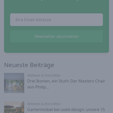
Email Addresse
Newsletter abonnieren
Neueste Beiträge
Wohnen & Einrichten
Drei Ikonen, ein Stuhl: Der Masters Chair
von Philip...
Wohnen & Einrichten
Gartenmöbel bei used-design: unsere 15