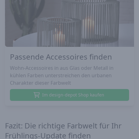
Passende Accessoires finden
Wohn-Accessoires in aus Glas oder Metall in
kühlen Farben unterstreichen den urbanen
Charakter dieser Farbwelt
Im design-depot Shop kaufen
Fazit: Die richtige Farbwelt für Ihr
Frühlings-Update finden