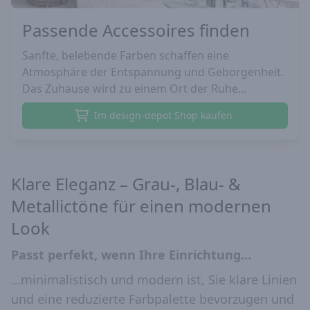
Passende Accessoires finden
Sanfte, belebende Farben schaffen eine
Atmosphäre der Entspannung und Geborgenheit.
Das Zuhause wird zu einem Ort der Ruhe...
Im design-depot Shop kaufen
Klare Eleganz – Grau-, Blau- &
Metallictöne für einen modernen
Look
Passt perfekt, wenn Ihre Einrichtung…
…minimalistisch und modern ist, Sie klare Linien
und eine reduzierte Farbpalette bevorzugen und