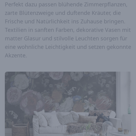
Perfekt dazu passen blühende Zimmerpflanzen,
zarte Blütenzweige und duftende Kräuter, die
Frische und Natürlichkeit ins Zuhause bringen.
Textilien in sanften Farben, dekorative Vasen mit
matter Glasur und stilvolle Leuchten sorgen für
eine wohnliche Leichtigkeit und setzen gekonnte
Akzente.