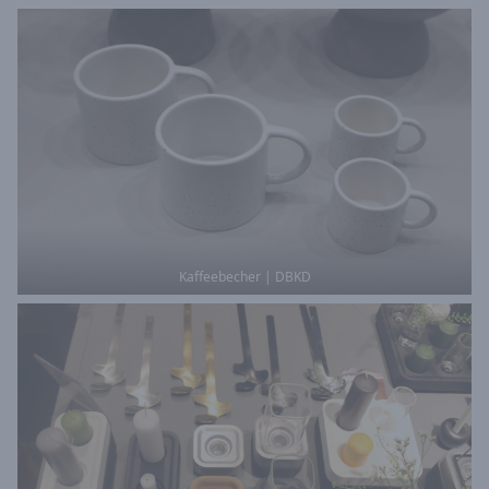
Kaffeebecher | DBKD