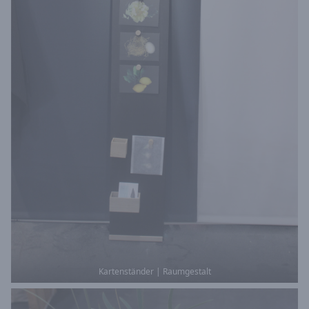
Kartenständer | Raumgestalt