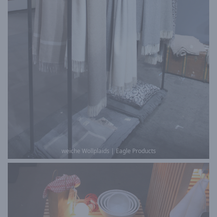
weiche Wollplaids | Eagle Products