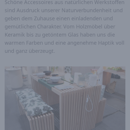
Schöne Accessoires aus natürlichen Werkstoffen
sind Ausdruck unserer Naturverbundenheit und
geben dem Zuhause einen einladenden und
gemütlichen Charakter. Vom Holzmöbel über
Keramik bis zu getöntem Glas haben uns die
warmen Farben und eine angenehme Haptik voll
und ganz überzeugt.