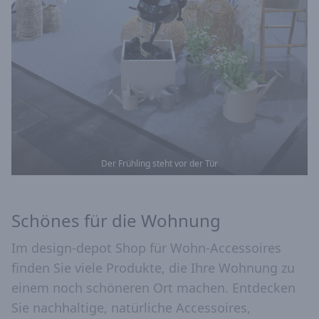
Der Frühling steht vor der Tür
Schönes für die Wohnung
Im design-depot Shop für Wohn-Accessoires
finden Sie viele Produkte, die Ihre Wohnung zu
einem noch schöneren Ort machen. Entdecken
Sie nachhaltige, natürliche Accessoires,