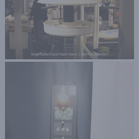
Vogelfutterhaus Nam Nam | Born in Sweden