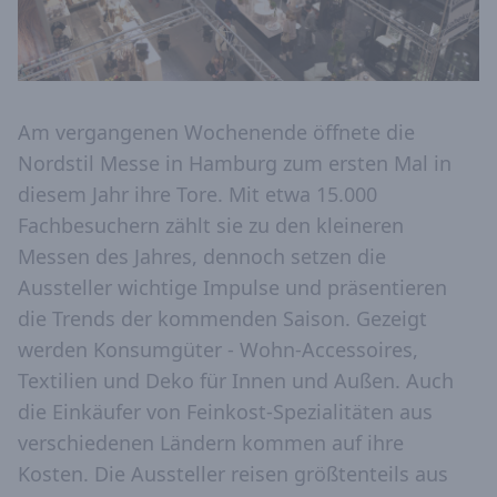
Am vergangenen Wochenende öffnete die
Nordstil Messe in Hamburg zum ersten Mal in
diesem Jahr ihre Tore. Mit etwa 15.000
Fachbesuchern zählt sie zu den kleineren
Messen des Jahres, dennoch setzen die
Aussteller wichtige Impulse und präsentieren
die Trends der kommenden Saison. Gezeigt
werden Konsumgüter - Wohn-Accessoires,
Textilien und Deko für Innen und Außen. Auch
die Einkäufer von Feinkost-Spezialitäten aus
verschiedenen Ländern kommen auf ihre
Kosten. Die Aussteller reisen größtenteils aus