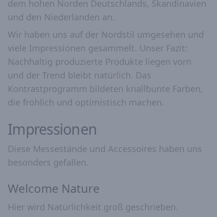
dem hohen Norden Deutschlands, Skandinavien
und den Niederlanden an.
Wir haben uns auf der Nordstil umgesehen und
viele Impressionen gesammelt. Unser Fazit:
Nachhaltig produzierte Produkte liegen vorn
und der Trend bleibt natürlich. Das
Kontrastprogramm bildeten knallbunte Farben,
die fröhlich und optimistisch machen.
Impressionen
Diese Messestände und Accessoires haben uns
besonders gefallen.
Welcome Nature
Hier wird Natürlichkeit groß geschrieben.