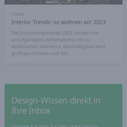
Trends
Interior Trends: so wohnen wir 2023
Die Einrichtungstrends 2023 reichen von
unaufgeregtem Minimalismus bis zu
eklektischen Interieurs. Nachhaltigkeit wird
groß geschrieben und die...
Design-Wissen direkt in
Ihre Inbox
Melden Sie sich für den used-design