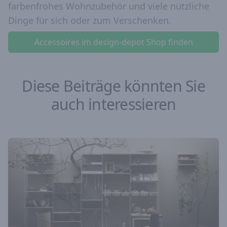
farbenfrohes Wohnzubehör und viele nützliche
Dinge für sich oder zum Verschenken.
Accessoires im design-depot Shop finden
Diese Beiträge könnten Sie
auch interessieren