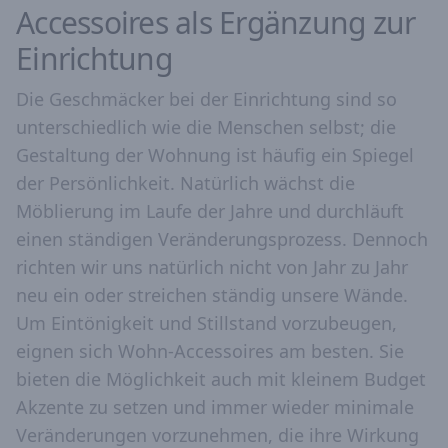
Accessoires als Ergänzung zur
Einrichtung
Die Geschmäcker bei der Einrichtung sind so
unterschiedlich wie die Menschen selbst; die
Gestaltung der Wohnung ist häufig ein Spiegel
der Persönlichkeit. Natürlich wächst die
Möblierung im Laufe der Jahre und durchläuft
einen ständigen Veränderungsprozess. Dennoch
richten wir uns natürlich nicht von Jahr zu Jahr
neu ein oder streichen ständig unsere Wände.
Um Eintönigkeit und Stillstand vorzubeugen,
eignen sich Wohn-Accessoires am besten. Sie
bieten die Möglichkeit auch mit kleinem Budget
Akzente zu setzen und immer wieder minimale
Veränderungen vorzunehmen, die ihre Wirkung