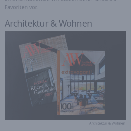
Favoriten vor.
Architektur & Wohnen
Architektur & Wohnen