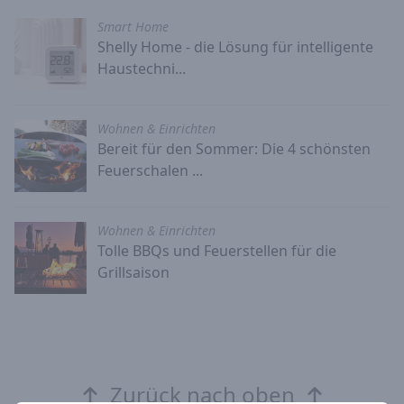
Smart Home
Shelly Home - die Lösung für intelligente
Haustechni...
Wohnen & Einrichten
Bereit für den Sommer: Die 4 schönsten
Feuerschalen ...
Wohnen & Einrichten
Tolle BBQs und Feuerstellen für die
Grillsaison
Zurück nach oben