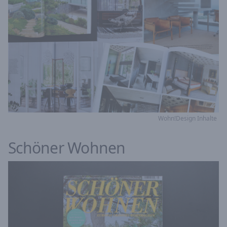
Wohn!Design Inhalte
Schöner Wohnen