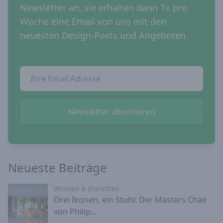
Newsletter an, sie erhalten dann 1x pro
Woche eine Email von uns mit den
neuesten Design-Posts und Angeboten.
Email Addresse
Newsletter abonnieren
Neueste Beiträge
Wohnen & Einrichten
Drei Ikonen, ein Stuhl: Der Masters Chair
von Philip...