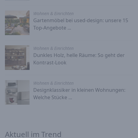
Wohnen & Einrichten
Gartenmöbel bei used-design: unsere 15
Top-Angebote ...
Wohnen & Einrichten
Dunkles Holz, helle Räume: So geht der
Kontrast-Look
Wohnen & Einrichten
Designklassiker in kleinen Wohnungen:
Welche Stücke ...
Aktuell im Trend