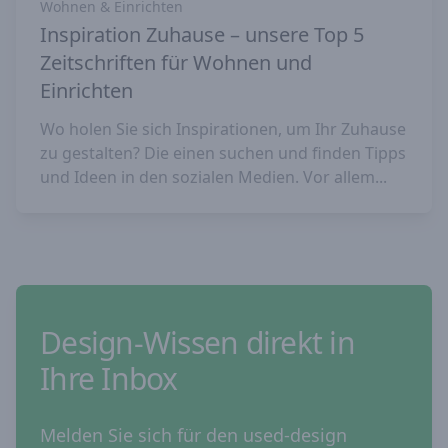
Wohnen & Einrichten
Inspiration Zuhause – unsere Top 5
Zeitschriften für Wohnen und
Einrichten
Wo holen Sie sich Inspirationen, um Ihr Zuhause
zu gestalten? Die einen suchen und finden Tipps
und Ideen in den sozialen Medien. Vor allem...
Design-Wissen direkt in
Ihre Inbox
Melden Sie sich für den used-design