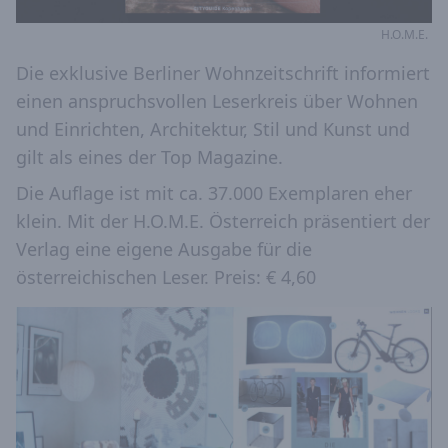
H.O.M.E.
Die exklusive Berliner Wohnzeitschrift informiert
einen anspruchsvollen Leserkreis über Wohnen
und Einrichten, Architektur, Stil und Kunst und
gilt als eines der Top Magazine.
Die Auflage ist mit ca. 37.000 Exemplaren eher
klein. Mit der H.O.M.E. Österreich präsentiert der
Verlag eine eigene Ausgabe für die
österreichischen Leser. Preis: € 4,60