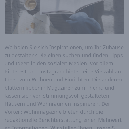
Wo holen Sie sich Inspirationen, um Ihr Zuhause
zu gestalten? Die einen suchen und finden Tipps
und Ideen in den sozialen Medien. Vor allem
Pinterest und Instagram bieten eine Vielzahl an
Ideen zum Wohnen und Einrichten. Die anderen
blättern lieber in Magazinen zum Thema und
lassen sich von stimmungsvoll gestalteten
Häusern und Wohnräumen inspirieren. Der
Vorteil: Wohnmagazine bieten durch die
redaktionelle Berichterstattung einen Mehrwert
an Informationen. Wir stellen Ihnen unsere 5