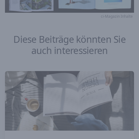
ci-Magazin Inhalte
Diese Beiträge könnten Sie
auch interessieren