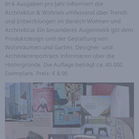
In 6 Ausgaben pro Jahr informiert die
Architektur & Wohnen umfassend über Trends
und Entwicklungen im Bereich Wohnen und
Architektur. Ein besonderes Augenmerk gilt dem
Produktdesign und der Gestaltung von
Wohnräumen und Garten. Designer- und
Architektenportraits informieren über die
Hintergründe. Die Auflage beträgt ca. 80.000
Exemplare. Preis: € 8,90