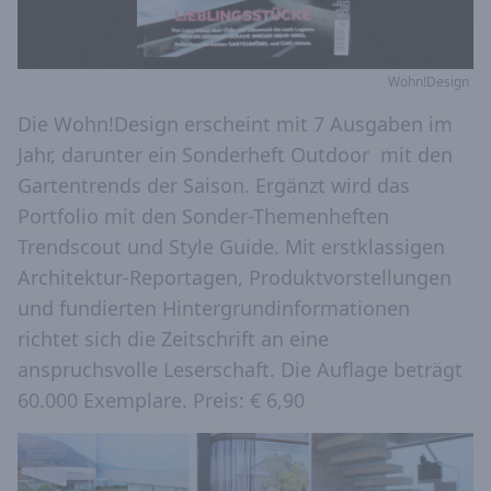
Wohn!Design
Die Wohn!Design erscheint mit 7 Ausgaben im
Jahr, darunter ein Sonderheft Outdoor mit den
Gartentrends der Saison. Ergänzt wird das
Portfolio mit den Sonder-Themenheften
Trendscout und Style Guide. Mit erstklassigen
Architektur-Reportagen, Produktvorstellungen
und fundierten Hintergrundinformationen
richtet sich die Zeitschrift an eine
anspruchsvolle Leserschaft. Die Auflage beträgt
60.000 Exemplare. Preis: € 6,90