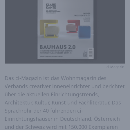
ci-Magazin
Das ci-Magazin ist das Wohnmagazin des
Verbands creativer inneneinrichter und berichtet
über die aktuellen Einrichtungstrends,
Architektur, Kultur, Kunst und Fachliteratur. Das
Sprachrohr der 40 führenden ci-
Einrichtungshäuser in Deutschland, Österreich
und der Schweiz wird mit 150.000 Exemplaren