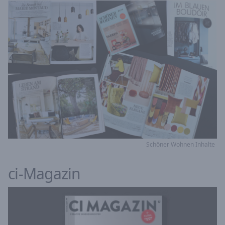
Schöner Wohnen Inhalte
ci-Magazin