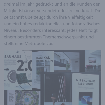
dreimal im Jahr gedruckt und an die Kunden der
Mitgliedshäuser versendet oder frei verkauft. Die
Zeitschrift überzeugt durch ihre Vielfältigkeit
und ein hohes redaktionelles und fotografisches
Niveau. Besonders interessant: jedes Heft folgt
einem bestimmten Themenschwerpunkt und
stellt eine Metropole vor.