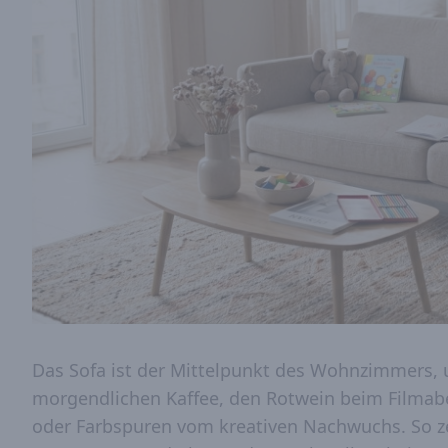
Das Sofa ist der Mittelpunkt des Wohnzimmers,
morgendlichen Kaffee, den Rotwein beim Filmaben
oder Farbspuren vom kreativen Nachwuchs. So ze