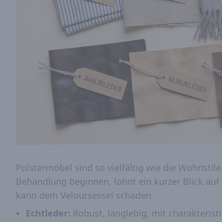
Polstermöbel sind so vielfältig wie die Wohnstile
Behandlung beginnen, lohnt ein kurzer Blick auf 
kann dem Veloursessel schaden.
Echtleder:
Robust, langlebig, mit charakteristi