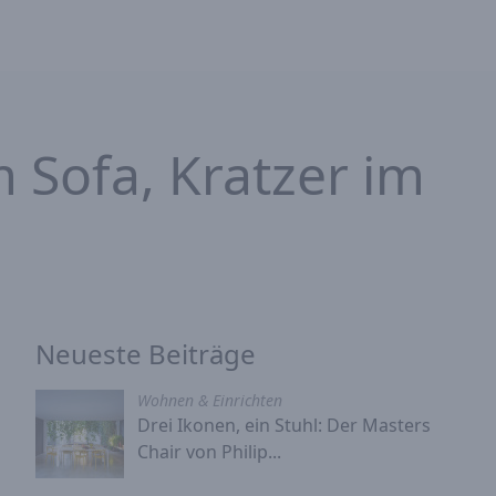
 Sofa, Kratzer im
Neueste Beiträge
Wohnen & Einrichten
Drei Ikonen, ein Stuhl: Der Masters
Chair von Philip...