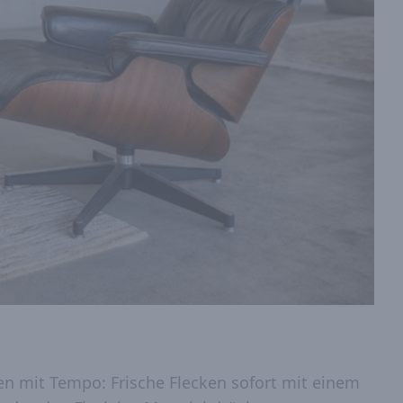
en mit Tempo: Frische Flecken sofort mit einem