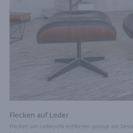
Flecken auf Leder
Flecken am Ledersofa entfernen gelingt am best