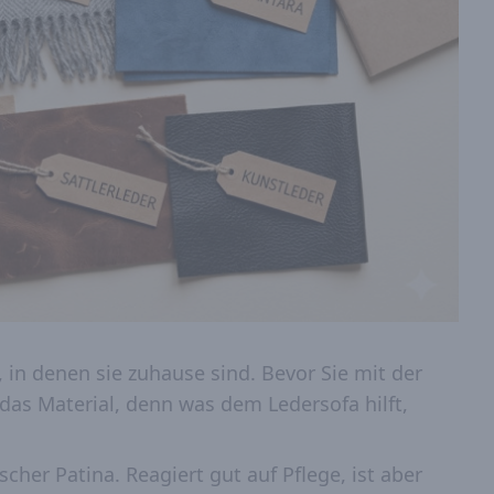
, in denen sie zuhause sind. Bevor Sie mit der
das Material, denn was dem Ledersofa hilft,
scher Patina. Reagiert gut auf Pflege, ist aber