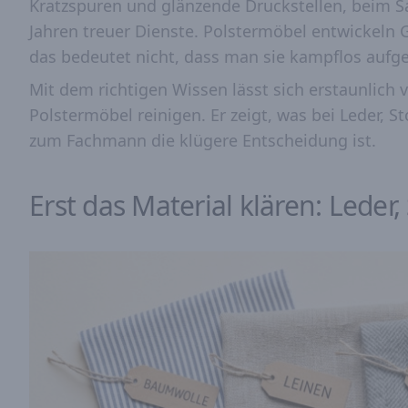
Kratzspuren und glänzende Druckstellen, beim S
Jahren treuer Dienste. Polstermöbel entwickeln 
das bedeutet nicht, dass man sie kampflos aufg
Mit dem richtigen Wissen lässt sich erstaunlich 
Polstermöbel reinigen. Er zeigt, was bei Leder, S
zum Fachmann die klügere Entscheidung ist.
Erst das Material klären: Leder,