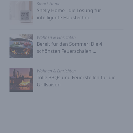
Smart Home
Shelly Home - die Lösung für
intelligente Haustechni...
Wohnen & Einrichten
Bereit für den Sommer: Die 4
schönsten Feuerschalen ...
Wohnen & Einrichten
Tolle BBQs und Feuerstellen für die
Grillsaison