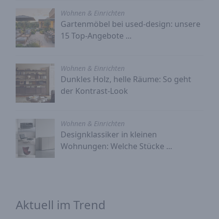
Wohnen & Einrichten
Gartenmöbel bei used-design: unsere
15 Top-Angebote ...
Wohnen & Einrichten
Dunkles Holz, helle Räume: So geht
der Kontrast-Look
Wohnen & Einrichten
Designklassiker in kleinen
Wohnungen: Welche Stücke ...
Aktuell im Trend