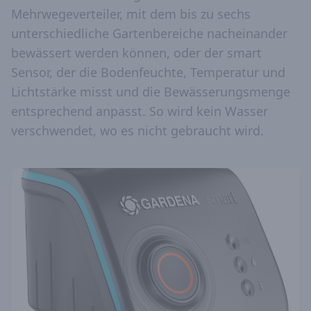
Mehrwegeverteiler, mit dem bis zu sechs
unterschiedliche Gartenbereiche nacheinander
bewässert werden können, oder der smart
Sensor, der die Bodenfeuchte, Temperatur und
Lichtstärke misst und die Bewässerungsmenge
entsprechend anpasst. So wird kein Wasser
verschwendet, wo es nicht gebraucht wird.