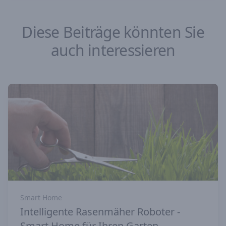
Diese Beiträge könnten Sie
auch interessieren
Smart Home
Intelligente Rasenmäher Roboter -
Smart Home für Ihren Garten