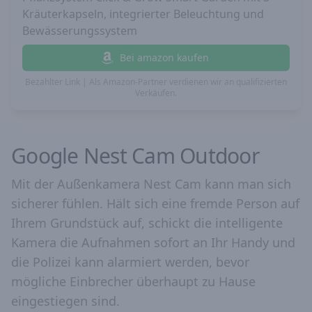
Kräuterkapseln, integrierter Beleuchtung und
Bewässerungssystem
Bei amazon kaufen
Bezahlter Link | Als Amazon-Partner verdienen wir an qualifizierten
Verkäufen.
Google Nest Cam Outdoor
Mit der Außenkamera Nest Cam kann man sich
sicherer fühlen. Hält sich eine fremde Person auf
Ihrem Grundstück auf, schickt die intelligente
Kamera die Aufnahmen sofort an Ihr Handy und
die Polizei kann alarmiert werden, bevor
mögliche Einbrecher überhaupt zu Hause
eingestiegen sind.