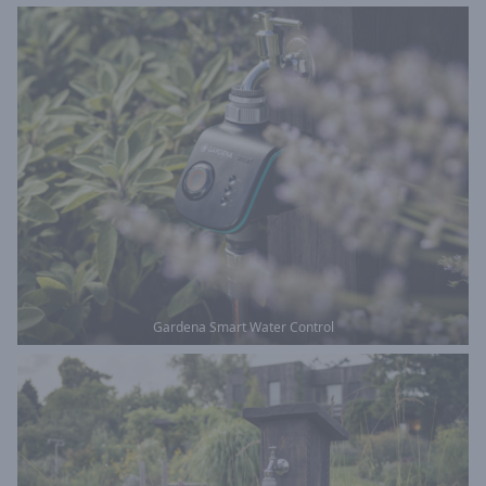
Gardena Smart Water Control