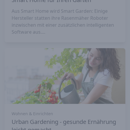
Aus Smart Home wird Smart Garden: Einige
Hersteller statten ihre Rasenmäher Roboter
inzwischen mit einer zusätzlichen intelligenten
Software aus....
Wohnen & Einrichten
Urban Gardening - gesunde Ernährung
leicht gemacht