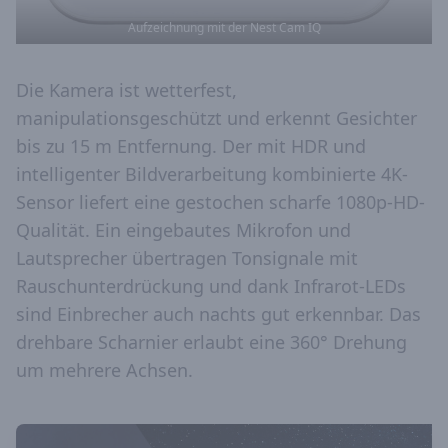
Aufzeichnung mit der Nest Cam IQ
Die Kamera ist wetterfest,
manipulationsgeschützt und erkennt Gesichter
bis zu 15 m Entfernung. Der mit HDR und
intelligenter Bildverarbeitung kombinierte 4K-
Sensor liefert eine gestochen scharfe 1080p-HD-
Qualität. Ein eingebautes Mikrofon und
Lautsprecher übertragen Tonsignale mit
Rauschunterdrückung und dank Infrarot-LEDs
sind Einbrecher auch nachts gut erkennbar. Das
drehbare Scharnier erlaubt eine 360° Drehung
um mehrere Achsen.