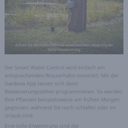
Aufsatz für den Außenhahn zur automatischen Steuerung der
Gartenbewässerung
Der Smart Water Control wird einfach am
entsprechenden Wasserhahn montiert. Mit der
Gardena App lassen sich dann
Bewässerungszeiten programmieren. So werden
Ihre Pflanzen beispielsweise am frühen Morgen
gegossen, während Sie noch schlafen oder im
Urlaub sind.
Eine tolle Erweiterung sind der