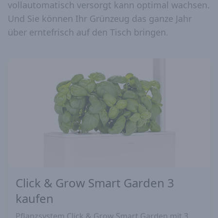
vollautomatisch versorgt kann optimal wachsen.
Und Sie können Ihr Grünzeug das ganze Jahr
über erntefrisch auf den Tisch bringen.
Click & Grow Smart Garden 3
kaufen
Pflanzsystem Click & Grow Smart Garden mit 3