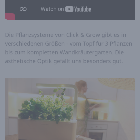
Die Pflanzsysteme von Click & Grow gibt es in
verschiedenen Größen - vom Topf für 3 Pflanzen
bis zum kompletten Wandkräutergarten. Die
ästhetische Optik gefällt uns besonders gut.