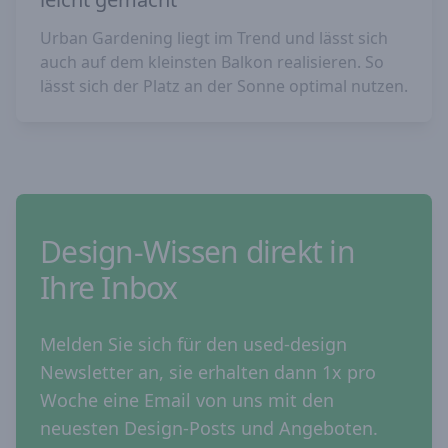
Urban Gardening liegt im Trend und lässt sich
auch auf dem kleinsten Balkon realisieren. So
lässt sich der Platz an der Sonne optimal nutzen.
Design-Wissen direkt in
Ihre Inbox
Melden Sie sich für den used-design
Newsletter an, sie erhalten dann 1x pro
Woche eine Email von uns mit den
neuesten Design-Posts und Angeboten.