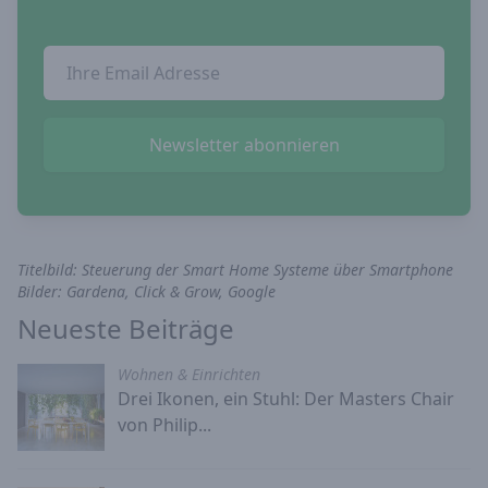
Email Addresse
Newsletter abonnieren
Titelbild: Steuerung der Smart Home Systeme über Smartphone
Bilder: Gardena, Click & Grow, Google
Neueste Beiträge
Wohnen & Einrichten
Drei Ikonen, ein Stuhl: Der Masters Chair
von Philip...