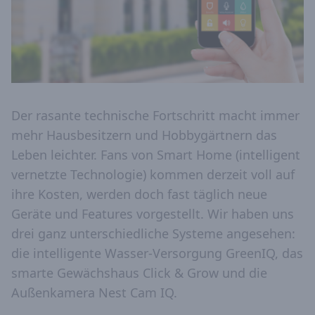
Der rasante technische Fortschritt macht immer
mehr Hausbesitzern und Hobbygärtnern das
Leben leichter. Fans von Smart Home (intelligent
vernetzte Technologie) kommen derzeit voll auf
ihre Kosten, werden doch fast täglich neue
Geräte und Features vorgestellt. Wir haben uns
drei ganz unterschiedliche Systeme angesehen:
die intelligente Wasser-Versorgung GreenIQ, das
smarte Gewächshaus Click & Grow und die
Außenkamera Nest Cam IQ.