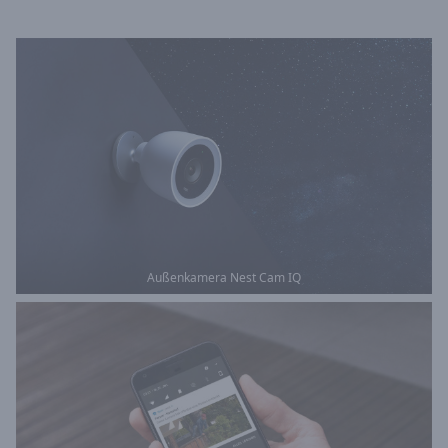
Außenkamera Nest Cam IQ