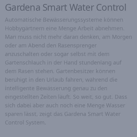
Gardena Smart Water Control
Automatische Bewässerungssysteme können
Hobbygärtnern eine Menge Arbeit abnehmen.
Man muss nicht mehr daran denken, am Morgen
oder am Abend den Rasensprenger
anzuschalten oder sogar selbst mit dem
Gartenschlauch in der Hand stundenlang auf
dem Rasen stehen. Gartenbesitzer können
beruhigt in den Urlaub fahren, während die
intelligente Bewässerung genau zu den
eingestellten Zeiten läuft. So weit, so gut. Dass
sich dabei aber auch noch eine Menge Wasser
sparen lässt, zeigt das Gardena Smart Water
Control System.