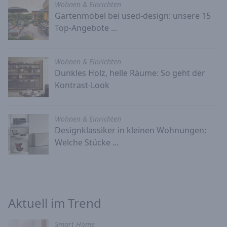
Wohnen & Einrichten
Gartenmöbel bei used-design: unsere 15
Top-Angebote ...
Wohnen & Einrichten
Dunkles Holz, helle Räume: So geht der
Kontrast-Look
Wohnen & Einrichten
Designklassiker in kleinen Wohnungen:
Welche Stücke ...
Aktuell im Trend
Smart Home