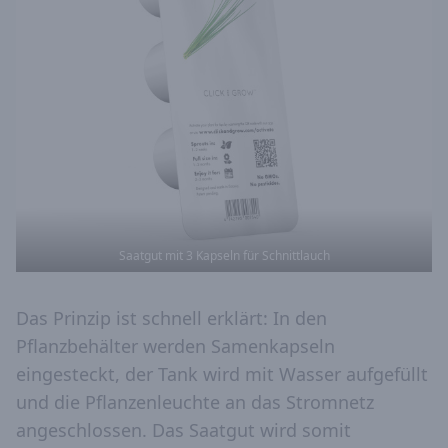
Saatgut mit 3 Kapseln für Schnittlauch
Das Prinzip ist schnell erklärt: In den
Pflanzbehälter werden Samenkapseln
eingesteckt, der Tank wird mit Wasser aufgefüllt
und die Pflanzenleuchte an das Stromnetz
angeschlossen. Das Saatgut wird somit