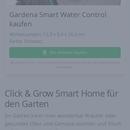
Gardena Smart Water Control
kaufen
Abmessungen: 12,3 x 9,4 x 26,2 cm
Farbe: Schwarz
Bei amazon kaufen
Bezahlter Link | Als Amazon-Partner verdienen wir an qualifizierten
Verkäufen.
Click & Grow Smart Home für
den Garten
Im Garten kann man wunderbar Kräuter oder
gesundes Obst und Gemüse züchten und frisch