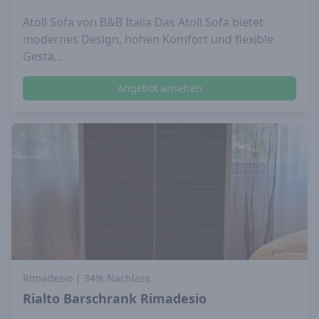
Atoll Sofa von B&B Italia Das Atoll Sofa bietet
modernes Design, hohen Komfort und flexible
Gesta...
Angebot ansehen
Rimadesio
| 34% Nachlass
Rialto Barschrank Rimadesio