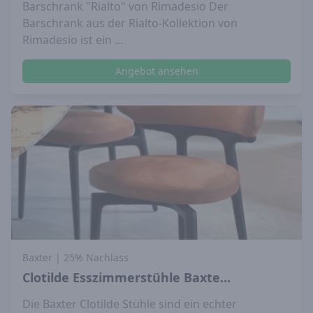
Barschrank "Rialto" von Rimadesio Der
Barschrank aus der Rialto-Kollektion von
Rimadesio ist ein ...
Angebot ansehen
Baxter
| 25% Nachlass
Clotilde Esszimmerstühle Baxte...
Die Baxter Clotilde Stühle sind ein echter