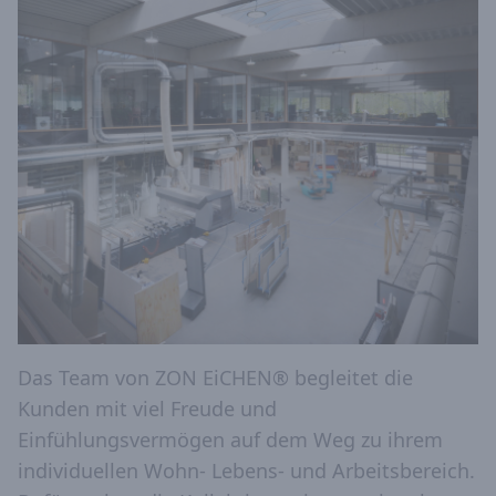
Das Team von ZON EiCHEN® begleitet die
Kunden mit viel Freude und
Einfühlungsvermögen auf dem Weg zu ihrem
individuellen Wohn- Lebens- und Arbeitsbereich.