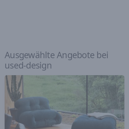
Ausgewählte Angebote bei
used-design