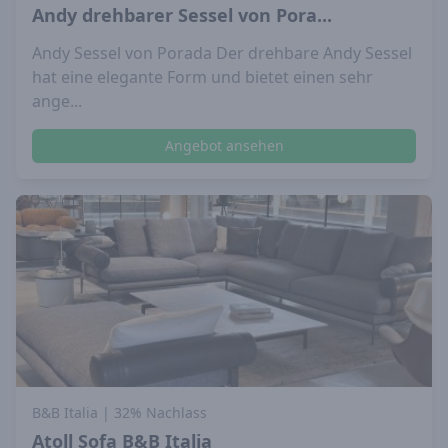
Andy drehbarer Sessel von Pora...
Andy Sessel von Porada Der drehbare Andy Sessel
hat eine elegante Form und bietet einen sehr
ange...
Angebot ansehen
B&B Italia
| 32% Nachlass
Atoll Sofa B&B Italia