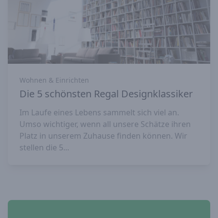
Wohnen & Einrichten
Die 5 schönsten Regal Designklassiker
Im Laufe eines Lebens sammelt sich viel an.
Umso wichtiger, wenn all unsere Schätze ihren
Platz in unserem Zuhause finden können. Wir
stellen die 5...