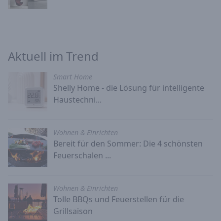
Aktuell im Trend
Smart Home
Shelly Home - die Lösung für intelligente
Haustechni...
Wohnen & Einrichten
Bereit für den Sommer: Die 4 schönsten
Feuerschalen ...
Wohnen & Einrichten
Tolle BBQs und Feuerstellen für die
Grillsaison