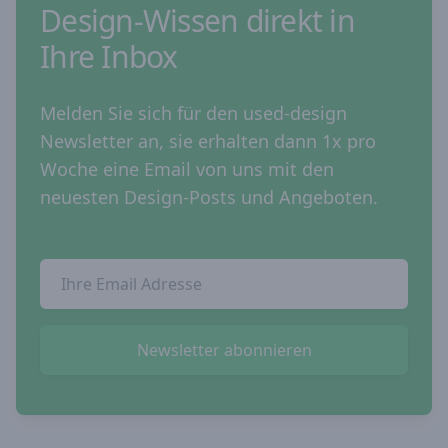
Design-Wissen direkt in
Ihre Inbox
Melden Sie sich für den used-design
Newsletter an, sie erhalten dann 1x pro
Woche eine Email von uns mit den
neuesten Design-Posts und Angeboten.
Email Addresse
Newsletter abonnieren