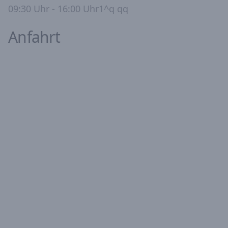
09:30 Uhr - 16:00 Uhr1^q qq
Anfahrt