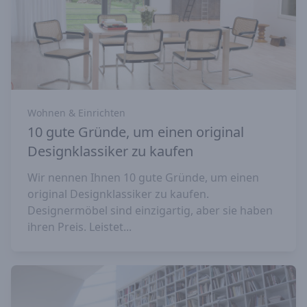
Wohnen & Einrichten
10 gute Gründe, um einen original
Designklassiker zu kaufen
Wir nennen Ihnen 10 gute Gründe, um einen
original Designklassiker zu kaufen.
Designermöbel sind einzigartig, aber sie haben
ihren Preis. Leistet...