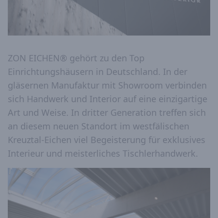
ZON EICHEN® gehört zu den Top
Einrichtungshäusern in Deutschland. In der
gläsernen Manufaktur mit Showroom verbinden
sich Handwerk und Interior auf eine einzigartige
Art und Weise. In dritter Generation treffen sich
an diesem neuen Standort im westfälischen
Kreuztal-Eichen viel Begeisterung für exklusives
Interieur und meisterliches Tischlerhandwerk.