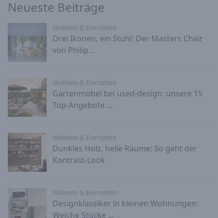
Neueste Beiträge
Wohnen & Einrichten
Drei Ikonen, ein Stuhl: Der Masters Chair
von Philip...
Wohnen & Einrichten
Gartenmöbel bei used-design: unsere 15
Top-Angebote ...
Wohnen & Einrichten
Dunkles Holz, helle Räume: So geht der
Kontrast-Look
Wohnen & Einrichten
Designklassiker in kleinen Wohnungen:
Welche Stücke ...