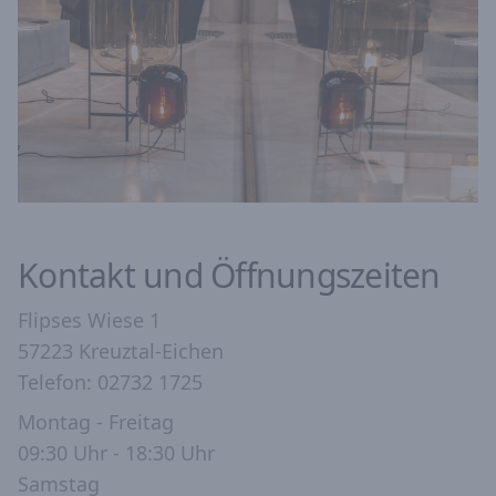
Kontakt und Öffnungszeiten
Flipses Wiese 1
57223 Kreuztal-Eichen
Telefon: 02732 1725
Montag - Freitag
09:30 Uhr - 18:30 Uhr
Samstag