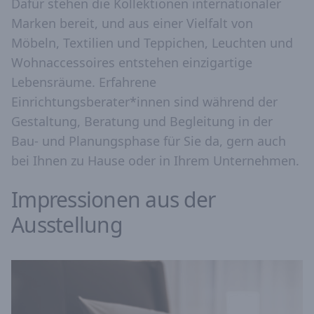
Dafür stehen die Kollektionen internationaler
Marken bereit, und aus einer Vielfalt von
Möbeln, Textilien und Teppichen, Leuchten und
Wohnaccessoires entstehen einzigartige
Lebensräume. Erfahrene
Einrichtungsberater*innen sind während der
Gestaltung, Beratung und Begleitung in der
Bau- und Planungsphase für Sie da, gern auch
bei Ihnen zu Hause oder in Ihrem Unternehmen.
Impressionen aus der
Ausstellung