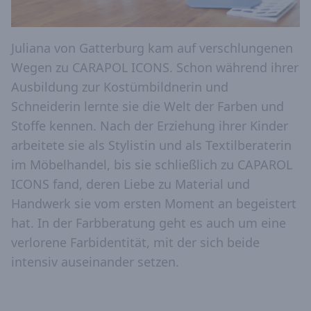
Juliana von Gatterburg kam auf verschlungenen
Wegen zu CARAPOL ICONS. Schon während ihrer
Ausbildung zur Kostümbildnerin und
Schneiderin lernte sie die Welt der Farben und
Stoffe kennen. Nach der Erziehung ihrer Kinder
arbeitete sie als Stylistin und als Textilberaterin
im Möbelhandel, bis sie schließlich zu CAPAROL
ICONS fand, deren Liebe zu Material und
Handwerk sie vom ersten Moment an begeistert
hat. In der Farbberatung geht es auch um eine
verlorene Farbidentität, mit der sich beide
intensiv auseinander setzen.