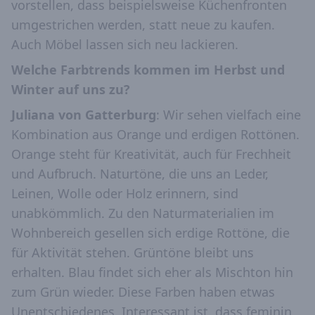
vorstellen, dass beispielsweise Küchenfronten
umgestrichen werden, statt neue zu kaufen.
Auch Möbel lassen sich neu lackieren.
Welche Farbtrends kommen im Herbst und
Winter auf uns zu?
Juliana von Gatterburg
: Wir sehen vielfach eine
Kombination aus Orange und erdigen Rottönen.
Orange steht für Kreativität, auch für Frechheit
und Aufbruch. Naturtöne, die uns an Leder,
Leinen, Wolle oder Holz erinnern, sind
unabkömmlich. Zu den Naturmaterialien im
Wohnbereich gesellen sich erdige Rottöne, die
für Aktivität stehen. Grüntöne bleibt uns
erhalten. Blau findet sich eher als Mischton hin
zum Grün wieder. Diese Farben haben etwas
Unentschiedenes. Interessant ist, dass feminin