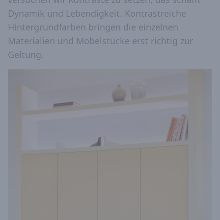
Dynamik und Lebendigkeit. Kontrastreiche
Hintergrundfarben bringen die einzelnen
Materialien und Möbelstücke erst richtig zur
Geltung.