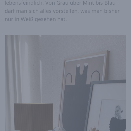
lebensfeindlich. Von Grau über Mint bis Blau
darf man sich alles vorstellen, was man bisher
nur in Weiß gesehen hat.