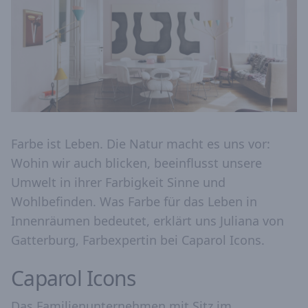
Farbe ist Leben. Die Natur macht es uns vor:
Wohin wir auch blicken, beeinflusst unsere
Umwelt in ihrer Farbigkeit Sinne und
Wohlbefinden. Was Farbe für das Leben in
Innenräumen bedeutet, erklärt uns Juliana von
Gatterburg, Farbexpertin bei Caparol Icons.
Caparol Icons
Das Familienunternehmen mit Sitz im