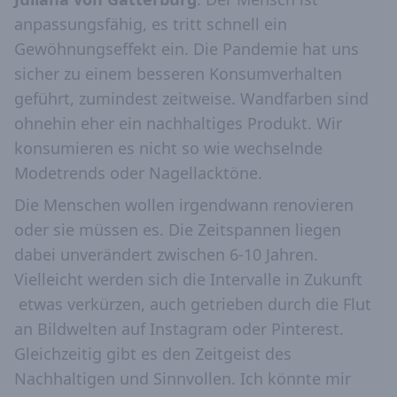
anpassungsfähig, es tritt schnell ein
Gewöhnungseffekt ein. Die Pandemie hat uns
sicher zu einem besseren Konsumverhalten
geführt, zumindest zeitweise. Wandfarben sind
ohnehin eher ein nachhaltiges Produkt. Wir
konsumieren es nicht so wie wechselnde
Modetrends oder Nagellacktöne.
Die Menschen wollen irgendwann renovieren
oder sie müssen es. Die Zeitspannen liegen
dabei unverändert zwischen 6-10 Jahren.
Vielleicht werden sich die Intervalle in Zukunft
etwas verkürzen, auch getrieben durch die Flut
an Bildwelten auf Instagram oder Pinterest.
Gleichzeitig gibt es den Zeitgeist des
Nachhaltigen und Sinnvollen. Ich könnte mir