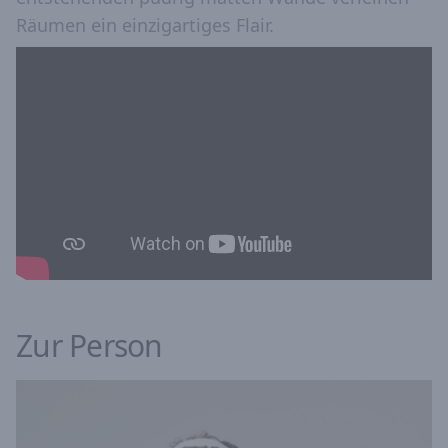
Räumen ein einzigartiges Flair.
Zur Person