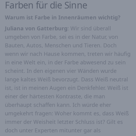
Farben für die Sinne
Warum ist Farbe in Innenräumen wichtig?
Juliana von Gatterburg
: Wir sind überall
umgeben von Farbe, sei es in der Natur, von
Bauten, Autos, Menschen und Tieren. Doch
wenn wir nach Hause kommen, treten wir häufig
in eine Welt ein, in der Farbe abwesend zu sein
scheint. In den eigenen vier Wänden wurde
lange kaltes Weiß bevorzugt. Dass Weiß neutral
ist, ist in meinen Augen ein Denkfehler. Weiß ist
einer der härtesten Kontraste, die man
überhaupt schaffen kann. Ich würde eher
umgekehrt fragen: Woher kommt es, dass Weiß
immer der Weisheit letzter Schluss ist? Gilt es
doch unter Experten mitunter gar als