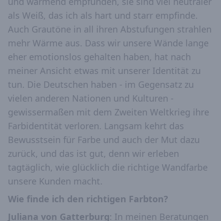
und wärmend empfunden, sie sind viel neutraler
als Weiß, das ich als hart und starr empfinde.
Auch Grautöne in all ihren Abstufungen strahlen
mehr Wärme aus. Dass wir unsere Wände lange
eher emotionslos gehalten haben, hat nach
meiner Ansicht etwas mit unserer Identität zu
tun. Die Deutschen haben - im Gegensatz zu
vielen anderen Nationen und Kulturen -
gewissermaßen mit dem Zweiten Weltkrieg ihre
Farbidentität verloren. Langsam kehrt das
Bewusstsein für Farbe und auch der Mut dazu
zurück, und das ist gut, denn wir erleben
tagtäglich, wie glücklich die richtige Wandfarbe
unsere Kunden macht.
Wie finde ich den richtigen Farbton?
Juliana von Gatterburg
: In meinen Beratungen