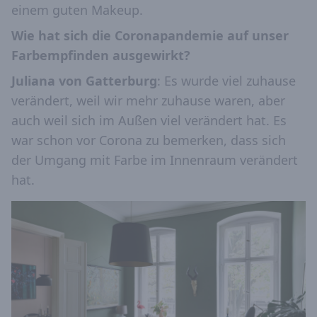
einem guten Makeup.
Wie hat sich die Coronapandemie auf unser
Farbempfinden ausgewirkt?
Juliana von Gatterburg
: Es wurde viel zuhause
verändert, weil wir mehr zuhause waren, aber
auch weil sich im Außen viel verändert hat. Es
war schon vor Corona zu bemerken, dass sich
der Umgang mit Farbe im Innenraum verändert
hat.