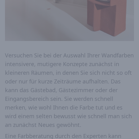
Versuchen Sie bei der Auswahl Ihrer Wandfarben
intensivere, mutigere Konzepte zunächst in
kleineren Räumen, in denen Sie sich nicht so oft
oder nur für kurze Zeiträume aufhalten. Das
kann das Gästebad, Gästezimmer oder der
Eingangsbereich sein. Sie werden schnell
merken, wie wohl Ihnen die Farbe tut und es
wird einem selten bewusst wie schnell man sich
an zunächst Neues gewöhnt.
Eine Farbberatung durch den Experten kann