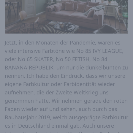
Jetzt, in den Monaten der Pandemie, waren es
viele intensive Farbtöne wie No 85 IVY LEAGUE,
oder No 65 SKATER, No 50 FETISH, No 84
BANANA REPUBLIK, um nur die dunkelbunten zu
nennen. Ich habe den Eindruck, dass wir unsere
eigene Farbkultur oder Farbidentität wieder
aufnehmen, die der Zweite Weltkrieg uns
genommen hatte. Wir nehmen gerade den roten
Faden wieder auf und sehen, auch durch das
Bauhausjahr 2019, welch ausgeprägte Farbkultur
es in Deutschland einmal gab. Auch unsere