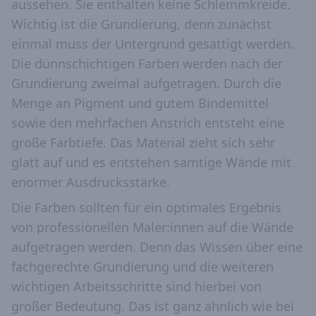
aussehen. Sie enthalten keine Schlemmkreide.
Wichtig ist die Grundierung, denn zunächst
einmal muss der Untergrund gesättigt werden.
Die dünnschichtigen Farben werden nach der
Grundierung zweimal aufgetragen. Durch die
Menge an Pigment und gutem Bindemittel
sowie den mehrfachen Anstrich entsteht eine
große Farbtiefe. Das Material zieht sich sehr
glatt auf und es entstehen samtige Wände mit
enormer Ausdrucksstärke.
Die Farben sollten für ein optimales Ergebnis
von professionellen Maler:innen auf die Wände
aufgetragen werden. Denn das Wissen über eine
fachgerechte Grundierung und die weiteren
wichtigen Arbeitsschritte sind hierbei von
großer Bedeutung. Das ist ganz ähnlich wie bei