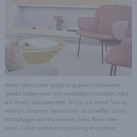
Wenn Menschen lange in grauen Farbwelten
gelebt haben und sich verändern möchten, rate
ich ihnen, abzuweichen. Nicht nur einen Ton zu
wählen, sondern Dynamiken zu schaffen durch
Hinzufügen von dunklerem Grau, Rosa oder
Grün. Dabei sollte ein Dreiklang entstehen.