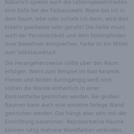
Natürlich spielen auch die Lebensgewohnheiten
eine Rolle bei der Farbauswahl. Wann bin ich in
dem Raum, lebe oder schlafe ich darin, wird dort
kreativ gearbeitet oder geruht? Die Farbe muss
auch der Persönlichkeit und dem Stilempfinden
ihrer Bewohner entsprechen. Farbe ist ein Mittel
zum Selbstausdruck.
Die Herangehensweise sollte über den Raum
erfolgen. Wenn zum Beispiel im Bad Keramik,
Fliesen und Böden durchgängig weiß sind,
sollten die Wände einheitlich in einer
Kontrastfarbe gestrichen werden. Bei großen
Räumen kann auch eine einzelne farbige Wand
gestrichen werden. Das hängt aber sehr mit der
Einrichtung zusammen. Repräsentative Räume
können ruhig mehrere Wandfarben verbinden.