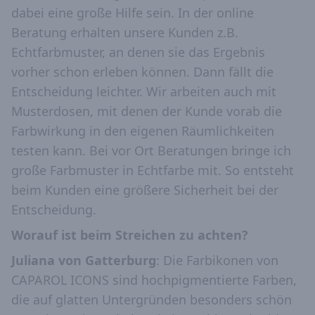
dabei eine große Hilfe sein. In der online
Beratung erhalten unsere Kunden z.B.
Echtfarbmuster, an denen sie das Ergebnis
vorher schon erleben können. Dann fällt die
Entscheidung leichter. Wir arbeiten auch mit
Musterdosen, mit denen der Kunde vorab die
Farbwirkung in den eigenen Räumlichkeiten
testen kann. Bei vor Ort Beratungen bringe ich
große Farbmuster in Echtfarbe mit. So entsteht
beim Kunden eine größere Sicherheit bei der
Entscheidung.
Worauf ist beim Streichen zu achten?
Juliana von Gatterburg
: Die Farbikonen von
CAPAROL ICONS sind hochpigmentierte Farben,
die auf glatten Untergründen besonders schön