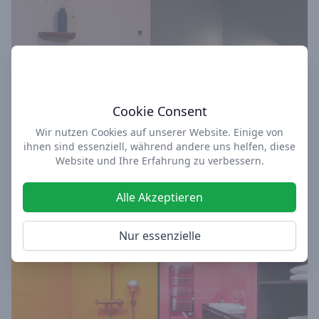
Cookie Consent
Wir nutzen Cookies auf unserer Website. Einige von
ihnen sind essenziell, während andere uns helfen, diese
Website und Ihre Erfahrung zu verbessern.
Alle Akzeptieren
Nur essenzielle