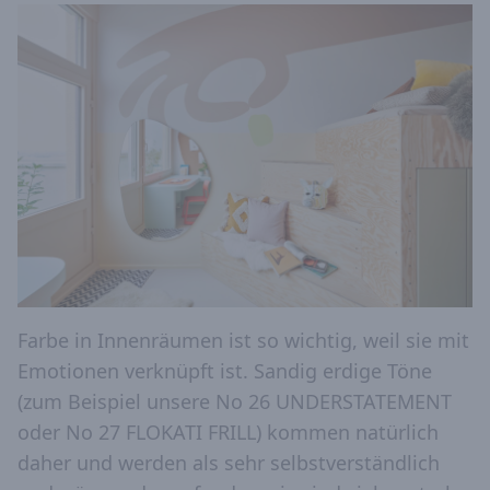
Farbe in Innenräumen ist so wichtig, weil sie mit
Emotionen verknüpft ist. Sandig erdige Töne
(zum Beispiel unsere No 26 UNDERSTATEMENT
oder No 27 FLOKATI FRILL) kommen natürlich
daher und werden als sehr selbstverständlich