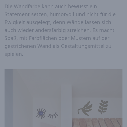
Die Wandfarbe kann auch bewusst ein
Statement setzen, humorvoll und nicht für die
Ewigkeit ausgelegt, denn Wände lassen sich
auch wieder andersfarbig streichen. Es macht
Spaß, mit Farbflächen oder Mustern auf der
gestrichenen Wand als Gestaltungsmittel zu
spielen.