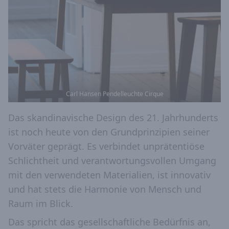
Carl Hansen Pendelleuchte Cirque
Das skandinavische Design des 21. Jahrhunderts
ist noch heute von den Grundprinzipien seiner
Vorväter geprägt. Es verbindet unprätentiöse
Schlichtheit und verantwortungsvollen Umgang
mit den verwendeten Materialien, ist innovativ
und hat stets die Harmonie von Mensch und
Raum im Blick.
Das spricht das gesellschaftliche Bedürfnis an,