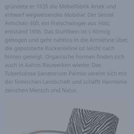
gründete er 1935 die Möbelfabrik Artek und
entwarf wegweisendes Mobiliar. Der Sessel
Armchair 400, ein Freischwinger aus Holz,
entstand 1936. Das Stuhlbein ist L-förmig
gebogen und geht nahtlos in die Armlehne über,
die gepolsterte Rückenlehne ist leicht nach
hinten geneigt. Organische Formen finden sich
auch in Aaltos Bauwerken wieder. Das
Tuberkulose Sanatorium Paimio vereint sich mit
der finnischen Landschaft und schafft Harmonie
zwischen Mensch und Natur.