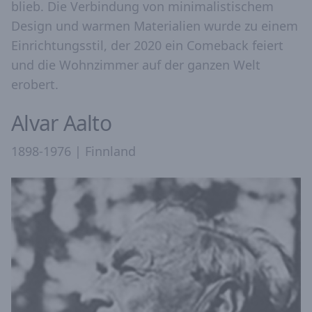
blieb. Die Verbindung von minimalistischem
Design und warmen Materialien wurde zu einem
Einrichtungsstil, der 2020 ein Comeback feiert
und die Wohnzimmer auf der ganzen Welt
erobert.
Alvar Aalto
1898-1976 | Finnland