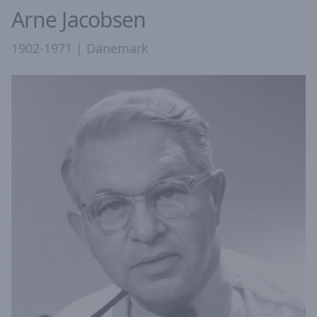
Arne Jacobsen
1902-1971 | Dänemark