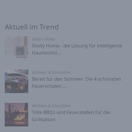
Aktuell im Trend
Smart Home
Shelly Home - die Lösung für intelligente
Haustechni...
Wohnen & Einrichten
Bereit für den Sommer: Die 4 schönsten
Feuerschalen ...
Wohnen & Einrichten
Tolle BBQs und Feuerstellen für die
Grillsaison