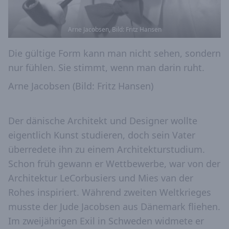
Arne Jacobsen, Bild: Fritz Hansen
Die gültige Form kann man nicht sehen, sondern
nur fühlen. Sie stimmt, wenn man darin ruht.
Arne Jacobsen (Bild: Fritz Hansen)
Der dänische Architekt und Designer wollte
eigentlich Kunst studieren, doch sein Vater
überredete ihn zu einem Architekturstudium.
Schon früh gewann er Wettbewerbe, war von der
Architektur LeCorbusiers und Mies van der
Rohes inspiriert. Während zweiten Weltkrieges
musste der Jude Jacobsen aus Dänemark fliehen.
Im zweijährigen Exil in Schweden widmete er