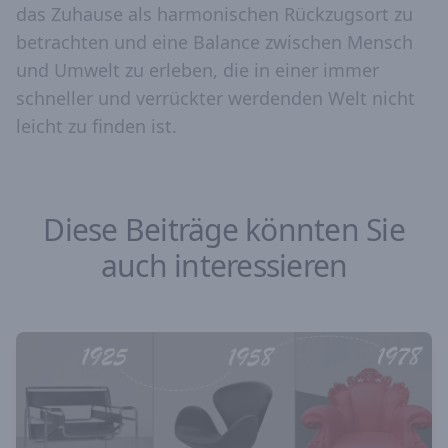
das Zuhause als harmonischen Rückzugsort zu
betrachten und eine Balance zwischen Mensch
und Umwelt zu erleben, die in einer immer
schneller und verrückter werdenden Welt nicht
leicht zu finden ist.
Diese Beiträge könnten Sie
auch interessieren