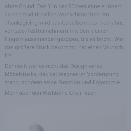
ohne Grund: Das Y in der Rückenlehne erinnert
an den traditionellen Wunschknochen. An
Thanksgiving wird das Gabelbein des Truthahns
von zwei Festteilnehmern mit den kleinen
Fingern auseinander gezogen, bis es bricht. Wer
das größere Stück bekommt, hat einen Wunsch
frei.
Dennoch war es nicht das Design eines
Möbelstücks, das bei Wegner im Vordergrund
stand, sondern seine Funktion und Ergonomie.
Mehr über den Wishbone Chair lesen