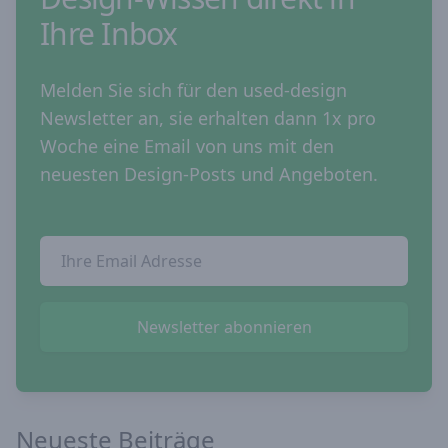
Ihre Inbox
Melden Sie sich für den used-design
Newsletter an, sie erhalten dann 1x pro
Woche eine Email von uns mit den
neuesten Design-Posts und Angeboten.
Email Addresse
Newsletter abonnieren
Neueste Beiträge