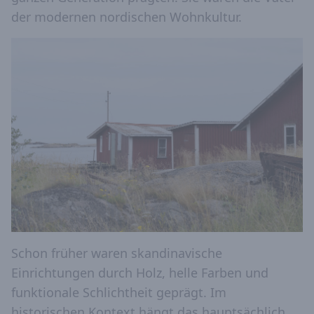
der modernen nordischen Wohnkultur.
Schon früher waren skandinavische
Einrichtungen durch Holz, helle Farben und
funktionale Schlichtheit geprägt. Im
historischen Kontext hängt das hauptsächlich