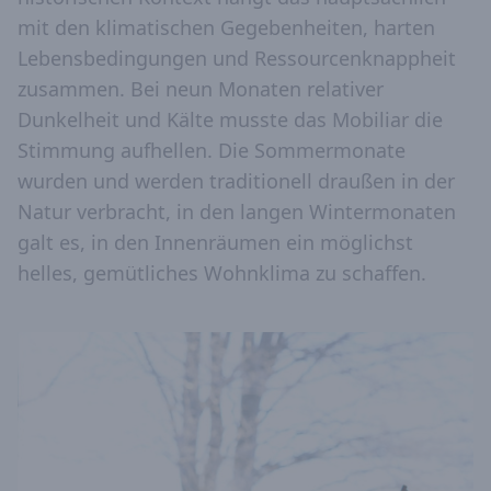
mit den klimatischen Gegebenheiten, harten
Lebensbedingungen und Ressourcenknappheit
zusammen. Bei neun Monaten relativer
Dunkelheit und Kälte musste das Mobiliar die
Stimmung aufhellen. Die Sommermonate
wurden und werden traditionell draußen in der
Natur verbracht, in den langen Wintermonaten
galt es, in den Innenräumen ein möglichst
helles, gemütliches Wohnklima zu schaffen.