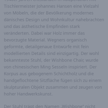
Tischlermeister Johannes Hansen eine Vielzahl
von Möbeln, die der Bevölkerung modernes
dänisches Design und Wohnkultur nahebrachten
und das ästhetische Empfinden stark
veränderten. Dabei war Holz immer das
bevorzugte Material. Wegners organisch
geformte, detailgenaue Entwürfe mit fein
modellierten Details sind einzigartig. Der wohl
bekannteste Stuhl, der Wishbone Chair, wurde
von chinesischen Ming Sesseln inspiriert. Der
Korpus aus gebogenem Schichtholz und die
handgeflochtene Sitzfläche fügen sich zu einem
skulpturalen Objekt zusammen und zeugen von
hoher Handwerkskunst.
Der Stuhl trägt den Namen „Wishbone“ nicht