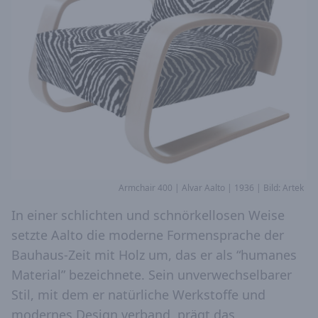
Armchair 400 | Alvar Aalto | 1936 | Bild: Artek
In einer schlichten und schnörkellosen Weise
setzte Aalto die moderne Formensprache der
Bauhaus-Zeit mit Holz um, das er als “humanes
Material” bezeichnete. Sein unverwechselbarer
Stil, mit dem er natürliche Werkstoffe und
modernes Design verband, prägt das