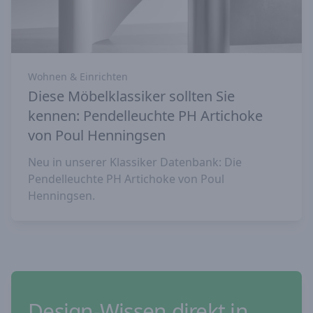
Wohnen & Einrichten
Diese Möbelklassiker sollten Sie
kennen: Pendelleuchte PH Artichoke
von Poul Henningsen
Neu in unserer Klassiker Datenbank: Die
Pendelleuchte PH Artichoke von Poul
Henningsen.
Design-Wissen direkt in