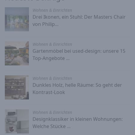
Wohnen & Einrichten
Drei Ikonen, ein Stuhl: Der Masters Chair
von Philip...
Wohnen & Einrichten
Gartenmöbel bei used-design: unsere 15
Top-Angebote ...
Wohnen & Einrichten
Dunkles Holz, helle Räume: So geht der
Kontrast-Look
Wohnen & Einrichten
Designklassiker in kleinen Wohnungen:
Welche Stücke ...