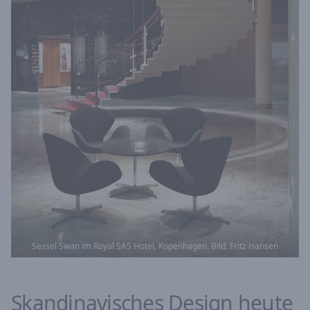
Sessel Swan im Royal SAS Hotel, Kopenhagen. Bild: Fritz Hansen
Skandinavisches Design heute