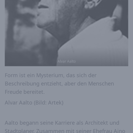
Alvar Aalto
Form ist ein Mysterium, das sich der
Beschreibung entzieht, aber den Menschen
Freude bereitet.
Alvar Aalto (Bild: Artek)
Aalto begann seine Karriere als Architekt und
Stadtplaner. Zusammen mit seiner Ehefrau Aino