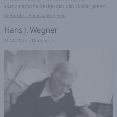
skandinavische Design seit den 1930er Jahren.
Mehr über Alvar Aalto lesen
Hans J. Wegner
1914-2007 | Dänemark