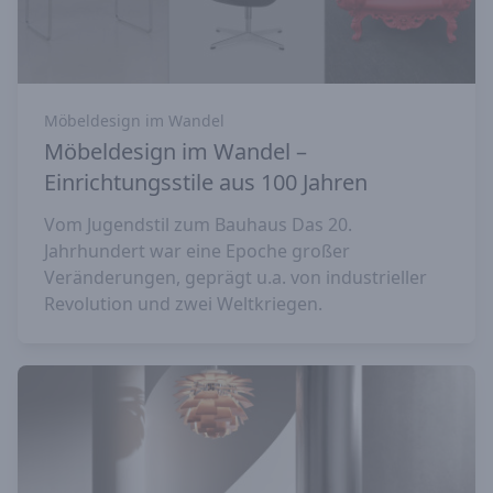
Möbeldesign im Wandel
Möbeldesign im Wandel –
Einrichtungsstile aus 100 Jahren
Vom Jugendstil zum Bauhaus Das 20.
Jahrhundert war eine Epoche großer
Veränderungen, geprägt u.a. von industrieller
Revolution und zwei Weltkriegen.